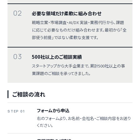
02
必要な領域だけ柔軟に組み合わせ
戦略立案・市場調査・AI/DX 実装・業務代行から、課題
に応じて必要なものだけ組み合わせます。最初から「全
部使う前提」ではない柔軟な支援です。
03
500社以上のご相談実績
スタートアップから大手企業まで、累計500社以上の事
業課題のご相談を承ってきました。
ご相談の流れ
フォームから申込
STEP 01
右のフォームより、お名前・会社名・ご相談内容をお送り
ください。