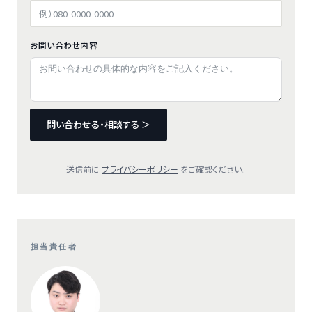
お問い合わせ内容
問い合わせる・相談する ＞
送信前に
プライバシーポリシー
をご確認ください。
担当責任者