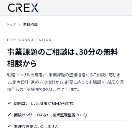
トップ
無料相談
FREE CONSULTATION
事業課題のご相談は、30分の無料
相談から
戦略コンサル出身者が、事業課題の整理段階からご相談に応じま
す。論点設計・進め方の検討から、必要に応じて市場調査・AI/DX・業
務代行のご支援までお話しいただけます。
戦略コンサル出身者が初回から対応
商談オンリーではない、論点整理重視の30分
無理な営業はいたしません