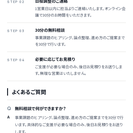
日程調整のご連絡
STEP 02
1営業日以内に担当よりご連絡いたします。オンライン会
議で30分のお時間をいただきます。
30分の無料相談
STEP 03
事業課題のヒアリング、論点整理、進め方のご提案まで
を30分で行います。
必要に応じてお見積り
STEP 04
ご支援が必要な場合のみ、後日お見積りをお送りしま
す。無理な営業はいたしません。
よくあるご質問
無料相談で何ができますか？
事業課題のヒアリング、論点整理、進め方のご提案までを30分で行
います。具体的なご支援が必要な場合のみ、後日お見積りをお送り
します。