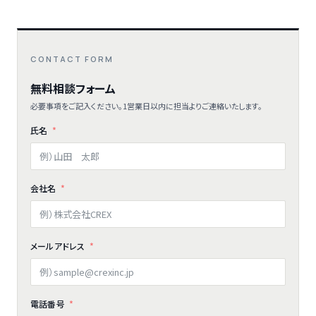
CONTACT FORM
無料相談フォーム
必要事項をご記入ください。1営業日以内に担当よりご連絡いたします。
氏名
会社名
メールアドレス
電話番号