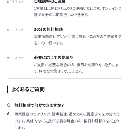
日程調整のご連絡
STEP 02
1営業日以内に担当よりご連絡いたします。オンライン会
議で30分のお時間をいただきます。
30分の無料相談
STEP 03
事業課題のヒアリング、論点整理、進め方のご提案まで
を30分で行います。
必要に応じてお見積り
STEP 04
ご支援が必要な場合のみ、後日お見積りをお送りしま
す。無理な営業はいたしません。
よくあるご質問
無料相談で何ができますか？
事業課題のヒアリング、論点整理、進め方のご提案までを30分で行
います。具体的なご支援が必要な場合のみ、後日お見積りをお送り
します。