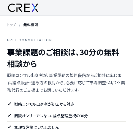
トップ
無料相談
FREE CONSULTATION
事業課題のご相談は、30分の無料
相談から
戦略コンサル出身者が、事業課題の整理段階からご相談に応じま
す。論点設計・進め方の検討から、必要に応じて市場調査・AI/DX・業
務代行のご支援までお話しいただけます。
戦略コンサル出身者が初回から対応
商談オンリーではない、論点整理重視の30分
無理な営業はいたしません