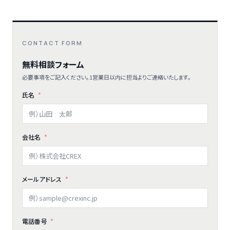
CONTACT FORM
無料相談フォーム
必要事項をご記入ください。1営業日以内に担当よりご連絡いたします。
氏名
会社名
メールアドレス
電話番号