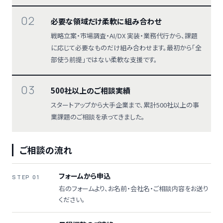
02
必要な領域だけ柔軟に組み合わせ
戦略立案・市場調査・AI/DX 実装・業務代行から、課題
に応じて必要なものだけ組み合わせます。最初から「全
部使う前提」ではない柔軟な支援です。
03
500社以上のご相談実績
スタートアップから大手企業まで、累計500社以上の事
業課題のご相談を承ってきました。
ご相談の流れ
フォームから申込
STEP 01
右のフォームより、お名前・会社名・ご相談内容をお送り
ください。