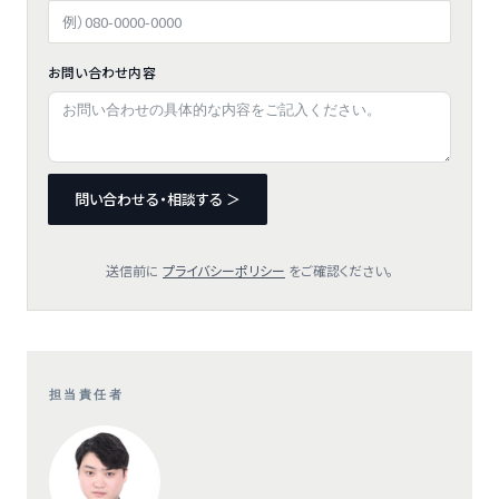
お問い合わせ内容
問い合わせる・相談する ＞
送信前に
プライバシーポリシー
をご確認ください。
担当責任者