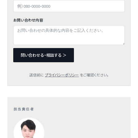
お問い合わせ内容
問い合わせる・相談する ＞
送信前に
プライバシーポリシー
をご確認ください。
担当責任者