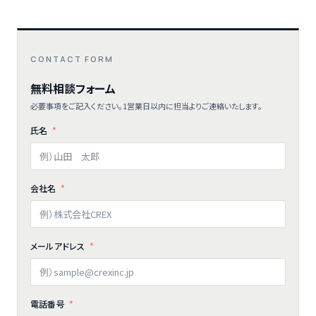
CONTACT FORM
無料相談フォーム
必要事項をご記入ください。1営業日以内に担当よりご連絡いたします。
氏名
会社名
メールアドレス
電話番号