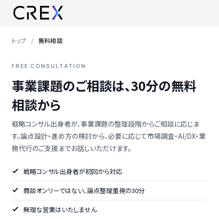
トップ
無料相談
FREE CONSULTATION
事業課題のご相談は、30分の無料
相談から
戦略コンサル出身者が、事業課題の整理段階からご相談に応じま
す。論点設計・進め方の検討から、必要に応じて市場調査・AI/DX・業
務代行のご支援までお話しいただけます。
戦略コンサル出身者が初回から対応
商談オンリーではない、論点整理重視の30分
無理な営業はいたしません