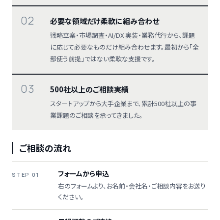
02
必要な領域だけ柔軟に組み合わせ
戦略立案・市場調査・AI/DX 実装・業務代行から、課題
に応じて必要なものだけ組み合わせます。最初から「全
部使う前提」ではない柔軟な支援です。
03
500社以上のご相談実績
スタートアップから大手企業まで、累計500社以上の事
業課題のご相談を承ってきました。
ご相談の流れ
フォームから申込
STEP 01
右のフォームより、お名前・会社名・ご相談内容をお送り
ください。