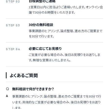
日程調整のご連絡
STEP 02
1営業日以内に担当よりご連絡いたします。オンライン会
議で30分のお時間をいただきます。
30分の無料相談
STEP 03
事業課題のヒアリング、論点整理、進め方のご提案まで
を30分で行います。
必要に応じてお見積り
STEP 04
ご支援が必要な場合のみ、後日お見積りをお送りしま
す。無理な営業はいたしません。
よくあるご質問
無料相談で何ができますか？
事業課題のヒアリング、論点整理、進め方のご提案までを30分で行
います。具体的なご支援が必要な場合のみ、後日お見積りをお送り
します。