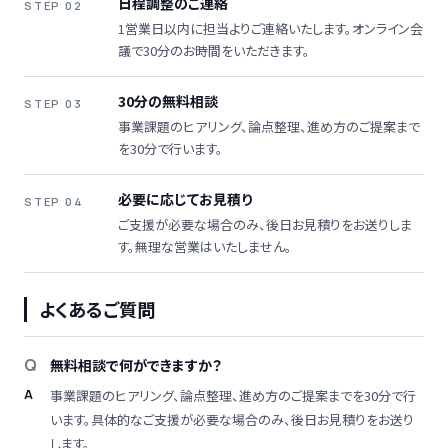
日程調整のご連絡
STEP 02
1営業日以内に担当よりご連絡いたします。オンライン会
議で30分のお時間をいただきます。
30分の無料相談
STEP 03
事業課題のヒアリング、論点整理、進め方のご提案まで
を30分で行います。
必要に応じてお見積り
STEP 04
ご支援が必要な場合のみ、後日お見積りをお送りしま
す。無理な営業はいたしません。
よくあるご質問
無料相談で何ができますか？
事業課題のヒアリング、論点整理、進め方のご提案までを30分で行
います。具体的なご支援が必要な場合のみ、後日お見積りをお送り
します。