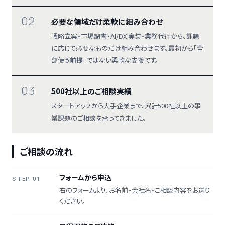
02
必要な領域だけ柔軟に組み合わせ
戦略立案・市場調査・AI/DX 実装・業務代行から、課題
に応じて必要なものだけ組み合わせます。最初から「全
部使う前提」ではない柔軟な支援です。
03
500社以上のご相談実績
スタートアップから大手企業まで、累計500社以上の事
業課題のご相談を承ってきました。
ご相談の流れ
フォームから申込
STEP 01
右のフォームより、お名前・会社名・ご相談内容をお送り
ください。