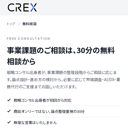
トップ
無料相談
FREE CONSULTATION
事業課題のご相談は、30分の無料
相談から
戦略コンサル出身者が、事業課題の整理段階からご相談に応じま
す。論点設計・進め方の検討から、必要に応じて市場調査・AI/DX・業
務代行のご支援までお話しいただけます。
戦略コンサル出身者が初回から対応
商談オンリーではない、論点整理重視の30分
無理な営業はいたしません