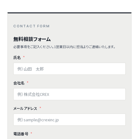
CONTACT FORM
無料相談フォーム
必要事項をご記入ください。1営業日以内に担当よりご連絡いたします。
氏名
会社名
メールアドレス
電話番号