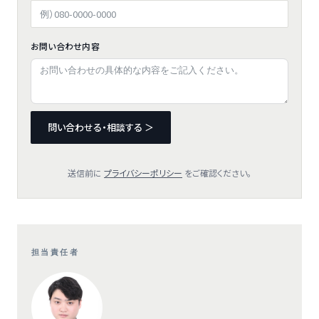
お問い合わせ内容
問い合わせる・相談する ＞
送信前に
プライバシーポリシー
をご確認ください。
担当責任者