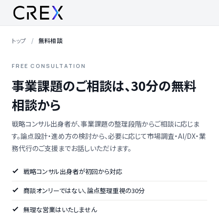
トップ
無料相談
FREE CONSULTATION
事業課題のご相談は、30分の無料
相談から
戦略コンサル出身者が、事業課題の整理段階からご相談に応じま
す。論点設計・進め方の検討から、必要に応じて市場調査・AI/DX・業
務代行のご支援までお話しいただけます。
戦略コンサル出身者が初回から対応
商談オンリーではない、論点整理重視の30分
無理な営業はいたしません