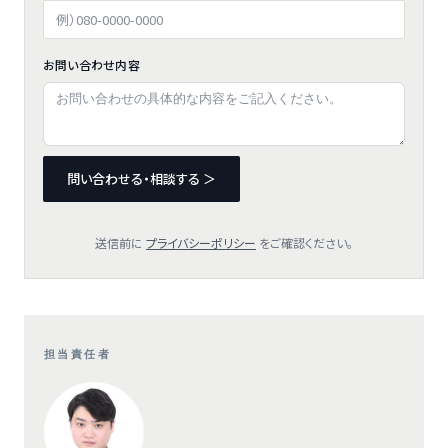
お問い合わせ内容
問い合わせる・相談する ＞
送信前に
プライバシーポリシー
をご確認ください。
担当責任者