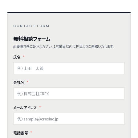
CONTACT FORM
無料相談フォーム
必要事項をご記入ください。1営業日以内に担当よりご連絡いたします。
氏名
会社名
メールアドレス
電話番号