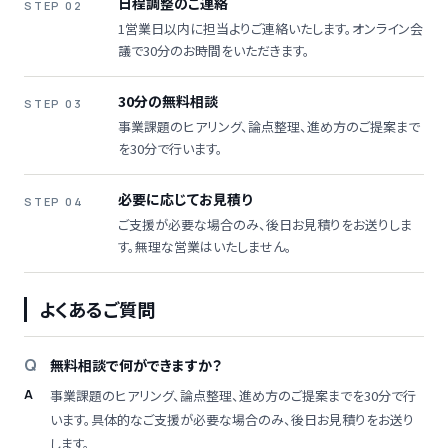
日程調整のご連絡
STEP 02
1営業日以内に担当よりご連絡いたします。オンライン会
議で30分のお時間をいただきます。
30分の無料相談
STEP 03
事業課題のヒアリング、論点整理、進め方のご提案まで
を30分で行います。
必要に応じてお見積り
STEP 04
ご支援が必要な場合のみ、後日お見積りをお送りしま
す。無理な営業はいたしません。
よくあるご質問
無料相談で何ができますか？
事業課題のヒアリング、論点整理、進め方のご提案までを30分で行
います。具体的なご支援が必要な場合のみ、後日お見積りをお送り
します。