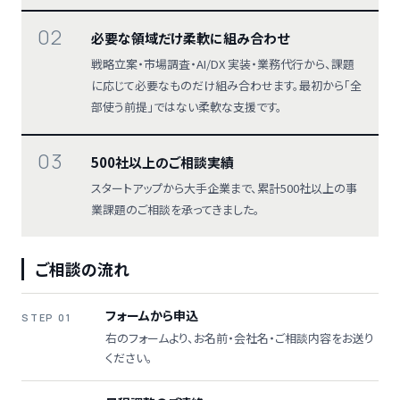
02
必要な領域だけ柔軟に組み合わせ
戦略立案・市場調査・AI/DX 実装・業務代行から、課題
に応じて必要なものだけ組み合わせます。最初から「全
部使う前提」ではない柔軟な支援です。
03
500社以上のご相談実績
スタートアップから大手企業まで、累計500社以上の事
業課題のご相談を承ってきました。
ご相談の流れ
フォームから申込
STEP 01
右のフォームより、お名前・会社名・ご相談内容をお送り
ください。