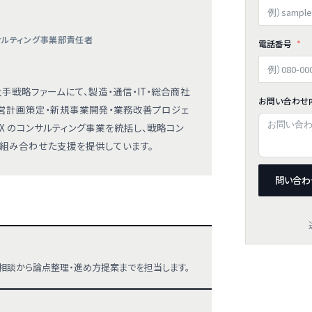
ンサルティング事業部責任者
電話番号
手戦略ファームにて、製造・通信・IT・総合商社
お問い合わせ
営計画策定・新規事業開発・業務改善プロジェ
EX のコンサルティング事業を統括し、戦略コン
代行を組み合わせた支援を提供しています。
問い合わ
相談から論点整理・進め方提案までを担当します。