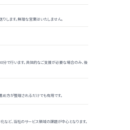
送りします。無理な営業はいたしません。
30分で行います。具体的なご支援が必要な場合のみ、後
進め方が整理されるだけでも有用です。
効率化など、当社のサービス領域の課題が中心となります。