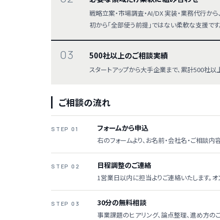
戦略立案・市場調査・AI/DX 実装・業務代行
初から「全部使う前提」ではない柔軟な支援です
03
500社以上のご相談実績
スタートアップから大手企業まで、累計500社
ご相談の流れ
フォームから申込
STEP 01
右のフォームより、お名前・会社名・ご相談内
日程調整のご連絡
STEP 02
1営業日以内に担当よりご連絡いたします。オ
30分の無料相談
STEP 03
事業課題のヒアリング、論点整理、進め方のご