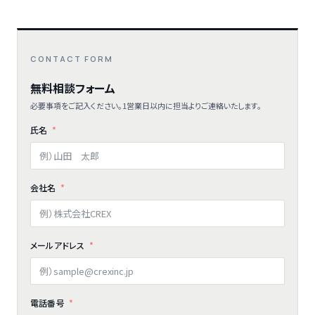
CONTACT FORM
無料相談フォーム
必要事項をご記入ください。1営業日以内に担当よりご連絡いたします。
氏名
会社名
メールアドレス
電話番号