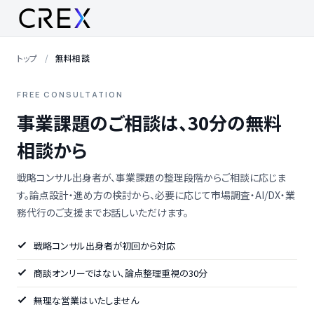
トップ
無料相談
FREE CONSULTATION
事業課題のご相談は、30分の無料
相談から
戦略コンサル出身者が、事業課題の整理段階からご相談に応じま
す。論点設計・進め方の検討から、必要に応じて市場調査・AI/DX・業
務代行のご支援までお話しいただけます。
戦略コンサル出身者が初回から対応
商談オンリーではない、論点整理重視の30分
無理な営業はいたしません