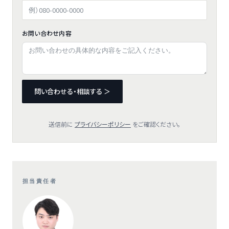
お問い合わせ内容
問い合わせる・相談する ＞
送信前に
プライバシーポリシー
をご確認ください。
担当責任者