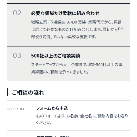
02
必要な領域だけ柔軟に組み合わせ
戦略立案・市場調査・AI/DX 実装・業務代行から、課題
に応じて必要なものだけ組み合わせます。最初から「全
部使う前提」ではない柔軟な支援です。
03
500社以上のご相談実績
スタートアップから大手企業まで、累計500社以上の事
業課題のご相談を承ってきました。
ご相談の流れ
フォームから申込
STEP 01
右のフォームより、お名前・会社名・ご相談内容をお送り
ください。