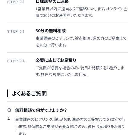
日程調整のご連絡
STEP 02
1営業日以内に担当よりご連絡いたします。オンライン会
議で30分のお時間をいただきます。
30分の無料相談
STEP 03
事業課題のヒアリング、論点整理、進め方のご提案まで
を30分で行います。
必要に応じてお見積り
STEP 04
ご支援が必要な場合のみ、後日お見積りをお送りしま
す。無理な営業はいたしません。
よくあるご質問
無料相談で何ができますか？
事業課題のヒアリング、論点整理、進め方のご提案までを30分で行
います。具体的なご支援が必要な場合のみ、後日お見積りをお送り
します。