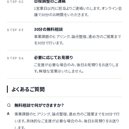
日程調整のご連絡
STEP 02
1営業日以内に担当よりご連絡いたします。オンライン会
議で30分のお時間をいただきます。
30分の無料相談
STEP 03
事業課題のヒアリング、論点整理、進め方のご提案まで
を30分で行います。
必要に応じてお見積り
STEP 04
ご支援が必要な場合のみ、後日お見積りをお送りしま
す。無理な営業はいたしません。
よくあるご質問
無料相談で何ができますか？
事業課題のヒアリング、論点整理、進め方のご提案までを30分で行
います。具体的なご支援が必要な場合のみ、後日お見積りをお送り
します。