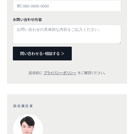
お問い合わせ内容
問い合わせる・相談する ＞
送信前に
プライバシーポリシー
をご確認ください。
担当責任者