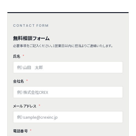
CONTACT FORM
無料相談フォーム
必要事項をご記入ください。1営業日以内に担当よりご連絡いたします。
氏名
会社名
メールアドレス
電話番号