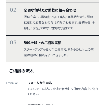
02
必要な領域だけ柔軟に組み合わせ
戦略立案・市場調査・AI/DX 実装・業務代行から、課題
に応じて必要なものだけ組み合わせます。最初から「全
部使う前提」ではない柔軟な支援です。
03
500社以上のご相談実績
スタートアップから大手企業まで、累計500社以上の事
業課題のご相談を承ってきました。
ご相談の流れ
フォームから申込
STEP 01
右のフォームより、お名前・会社名・ご相談内容をお送り
ください。