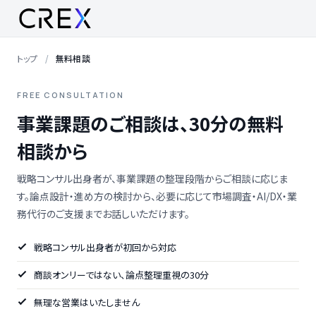
トップ
無料相談
FREE CONSULTATION
事業課題のご相談は、30分の無料
相談から
戦略コンサル出身者が、事業課題の整理段階からご相談に応じま
す。論点設計・進め方の検討から、必要に応じて市場調査・AI/DX・業
務代行のご支援までお話しいただけます。
戦略コンサル出身者が初回から対応
商談オンリーではない、論点整理重視の30分
無理な営業はいたしません