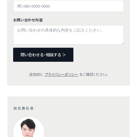
お問い合わせ内容
問い合わせる・相談する ＞
送信前に
プライバシーポリシー
をご確認ください。
担当責任者