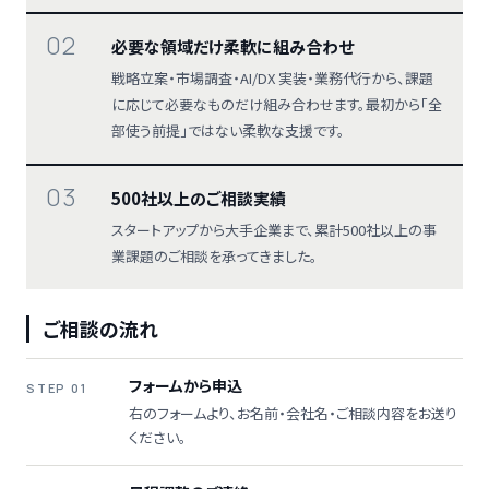
02
必要な領域だけ柔軟に組み合わせ
戦略立案・市場調査・AI/DX 実装・業務代行から、課題
に応じて必要なものだけ組み合わせます。最初から「全
部使う前提」ではない柔軟な支援です。
03
500社以上のご相談実績
スタートアップから大手企業まで、累計500社以上の事
業課題のご相談を承ってきました。
ご相談の流れ
フォームから申込
STEP 01
右のフォームより、お名前・会社名・ご相談内容をお送り
ください。