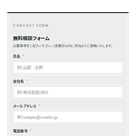
CONTACT FORM
無料相談フォーム
必要事項をご記入ください。1営業日以内に担当よりご連絡いたします。
氏名
会社名
メールアドレス
電話番号