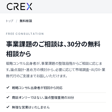
トップ
無料相談
FREE CONSULTATION
事業課題のご相談は、30分の無料
相談から
戦略コンサル出身者が、事業課題の整理段階からご相談に応じま
す。論点設計・進め方の検討から、必要に応じて市場調査・AI/DX・業
務代行のご支援までお話しいただけます。
戦略コンサル出身者が初回から対応
商談オンリーではない、論点整理重視の30分
無理な営業はいたしません