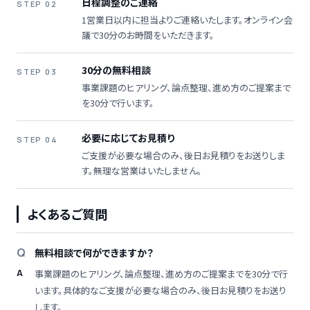
日程調整のご連絡
STEP 02
1営業日以内に担当よりご連絡いたします。オンライン会
議で30分のお時間をいただきます。
30分の無料相談
STEP 03
事業課題のヒアリング、論点整理、進め方のご提案まで
を30分で行います。
必要に応じてお見積り
STEP 04
ご支援が必要な場合のみ、後日お見積りをお送りしま
す。無理な営業はいたしません。
よくあるご質問
無料相談で何ができますか？
事業課題のヒアリング、論点整理、進め方のご提案までを30分で行
います。具体的なご支援が必要な場合のみ、後日お見積りをお送り
します。