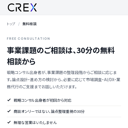
トップ
無料相談
FREE CONSULTATION
事業課題のご相談は、30分の無料
相談から
戦略コンサル出身者が、事業課題の整理段階からご相談に応じま
す。論点設計・進め方の検討から、必要に応じて市場調査・AI/DX・業
務代行のご支援までお話しいただけます。
戦略コンサル出身者が初回から対応
商談オンリーではない、論点整理重視の30分
無理な営業はいたしません