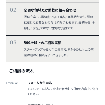
02
必要な領域だけ柔軟に組み合わせ
戦略立案・市場調査・AI/DX 実装・業務代行から、課題
に応じて必要なものだけ組み合わせます。最初から「全
部使う前提」ではない柔軟な支援です。
03
500社以上のご相談実績
スタートアップから大手企業まで、累計500社以上の事
業課題のご相談を承ってきました。
ご相談の流れ
フォームから申込
STEP 01
右のフォームより、お名前・会社名・ご相談内容をお送り
ください。