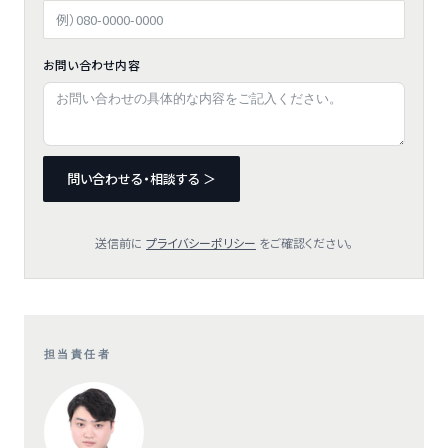
お問い合わせ内容
問い合わせる・相談する ＞
送信前に
プライバシーポリシー
をご確認ください。
担当責任者