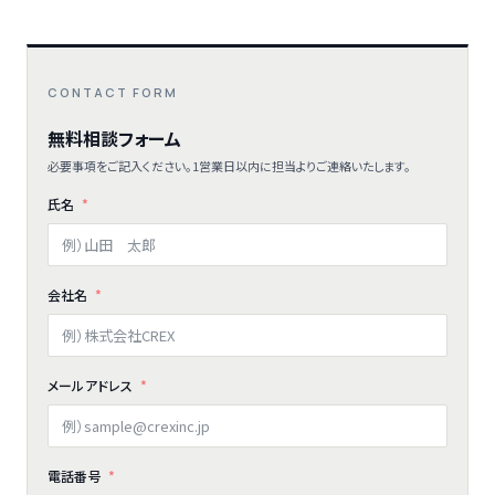
CONTACT FORM
無料相談フォーム
必要事項をご記入ください。1営業日以内に担当よりご連絡いたします。
氏名
会社名
メールアドレス
電話番号