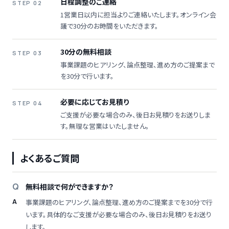
日程調整のご連絡
STEP 02
1営業日以内に担当よりご連絡いたします。オンライン会
議で30分のお時間をいただきます。
30分の無料相談
STEP 03
事業課題のヒアリング、論点整理、進め方のご提案まで
を30分で行います。
必要に応じてお見積り
STEP 04
ご支援が必要な場合のみ、後日お見積りをお送りしま
す。無理な営業はいたしません。
よくあるご質問
無料相談で何ができますか？
事業課題のヒアリング、論点整理、進め方のご提案までを30分で行
います。具体的なご支援が必要な場合のみ、後日お見積りをお送り
します。