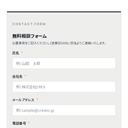
CONTACT FORM
無料相談フォーム
必要事項をご記入ください。1営業日以内に担当よりご連絡いたします。
氏名
会社名
メールアドレス
電話番号