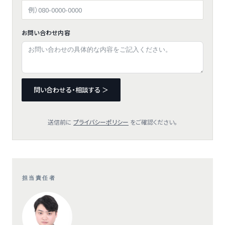
お問い合わせ内容
問い合わせる・相談する ＞
送信前に
プライバシーポリシー
をご確認ください。
担当責任者