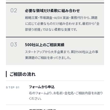
02
必要な領域だけ柔軟に組み合わせ
戦略立案・市場調査・AI/DX 実装・業務代行から、課題
に応じて必要なものだけ組み合わせます。最初から「全
部使う前提」ではない柔軟な支援です。
03
500社以上のご相談実績
スタートアップから大手企業まで、累計500社以上の事
業課題のご相談を承ってきました。
ご相談の流れ
フォームから申込
STEP 01
右のフォームより、お名前・会社名・ご相談内容をお送り
ください。