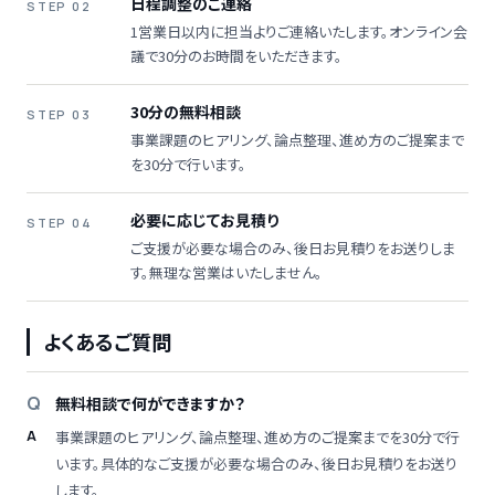
日程調整のご連絡
STEP 02
1営業日以内に担当よりご連絡いたします。オンライン会
議で30分のお時間をいただきます。
30分の無料相談
STEP 03
事業課題のヒアリング、論点整理、進め方のご提案まで
を30分で行います。
必要に応じてお見積り
STEP 04
ご支援が必要な場合のみ、後日お見積りをお送りしま
す。無理な営業はいたしません。
よくあるご質問
無料相談で何ができますか？
事業課題のヒアリング、論点整理、進め方のご提案までを30分で行
います。具体的なご支援が必要な場合のみ、後日お見積りをお送り
します。