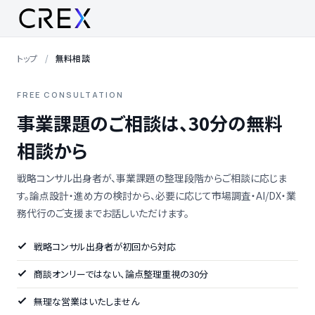
トップ
無料相談
FREE CONSULTATION
事業課題のご相談は、30分の無料
相談から
戦略コンサル出身者が、事業課題の整理段階からご相談に応じま
す。論点設計・進め方の検討から、必要に応じて市場調査・AI/DX・業
務代行のご支援までお話しいただけます。
戦略コンサル出身者が初回から対応
商談オンリーではない、論点整理重視の30分
無理な営業はいたしません