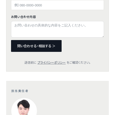
お問い合わせ内容
問い合わせる・相談する ＞
送信前に
プライバシーポリシー
をご確認ください。
担当責任者