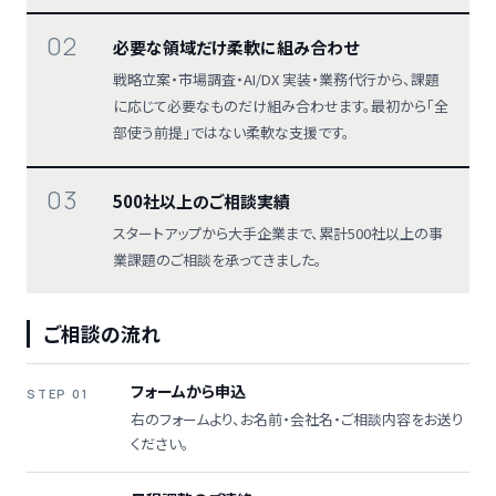
02
必要な領域だけ柔軟に組み合わせ
戦略立案・市場調査・AI/DX 実装・業務代行から、課題
に応じて必要なものだけ組み合わせます。最初から「全
部使う前提」ではない柔軟な支援です。
03
500社以上のご相談実績
スタートアップから大手企業まで、累計500社以上の事
業課題のご相談を承ってきました。
ご相談の流れ
フォームから申込
STEP 01
右のフォームより、お名前・会社名・ご相談内容をお送り
ください。