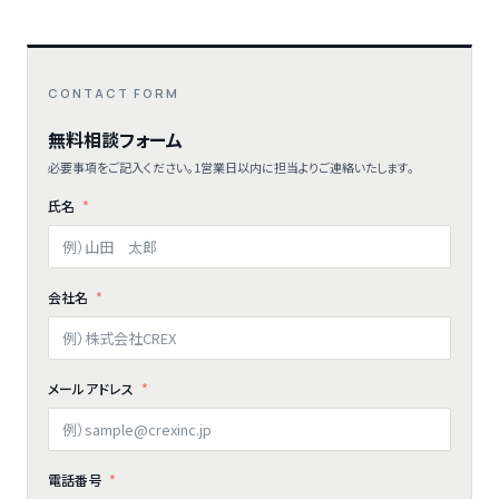
CONTACT FORM
無料相談フォーム
必要事項をご記入ください。1営業日以内に担当よりご連絡いたします。
氏名
会社名
メールアドレス
電話番号