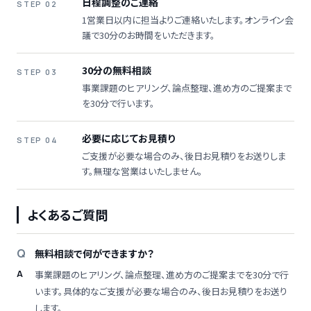
日程調整のご連絡
STEP 02
1営業日以内に担当よりご連絡いたします。オンライン会
議で30分のお時間をいただきます。
30分の無料相談
STEP 03
事業課題のヒアリング、論点整理、進め方のご提案まで
を30分で行います。
必要に応じてお見積り
STEP 04
ご支援が必要な場合のみ、後日お見積りをお送りしま
す。無理な営業はいたしません。
よくあるご質問
無料相談で何ができますか？
事業課題のヒアリング、論点整理、進め方のご提案までを30分で行
います。具体的なご支援が必要な場合のみ、後日お見積りをお送り
します。