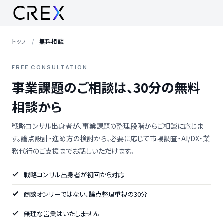
トップ
無料相談
FREE CONSULTATION
事業課題のご相談は、30分の無料
相談から
戦略コンサル出身者が、事業課題の整理段階からご相談に応じま
す。論点設計・進め方の検討から、必要に応じて市場調査・AI/DX・業
務代行のご支援までお話しいただけます。
戦略コンサル出身者が初回から対応
商談オンリーではない、論点整理重視の30分
無理な営業はいたしません