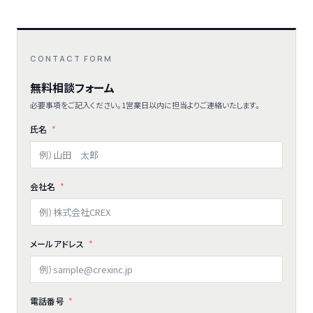
CONTACT FORM
無料相談フォーム
必要事項をご記入ください。1営業日以内に担当よりご連絡いたします。
氏名
会社名
メールアドレス
電話番号