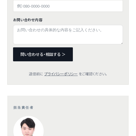
お問い合わせ内容
問い合わせる・相談する ＞
送信前に
プライバシーポリシー
をご確認ください。
担当責任者