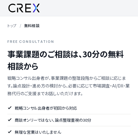
トップ
無料相談
FREE CONSULTATION
事業課題のご相談は、30分の無料
相談から
戦略コンサル出身者が、事業課題の整理段階からご相談に応じま
す。論点設計・進め方の検討から、必要に応じて市場調査・AI/DX・業
務代行のご支援までお話しいただけます。
戦略コンサル出身者が初回から対応
商談オンリーではない、論点整理重視の30分
無理な営業はいたしません