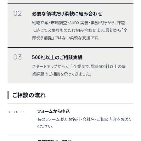
02
必要な領域だけ柔軟に組み合わせ
戦略立案・市場調査・AI/DX 実装・業務代行から、課題
に応じて必要なものだけ組み合わせます。最初から「全
部使う前提」ではない柔軟な支援です。
03
500社以上のご相談実績
スタートアップから大手企業まで、累計500社以上の事
業課題のご相談を承ってきました。
ご相談の流れ
フォームから申込
STEP 01
右のフォームより、お名前・会社名・ご相談内容をお送り
ください。