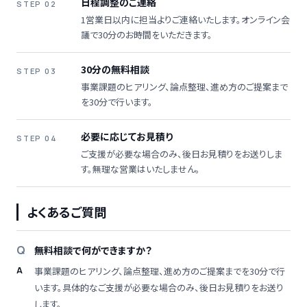
日程調整のご連絡
STEP 02
1営業日以内に担当よりご連絡いたします。オンライン会
議で30分のお時間をいただきます。
30分の無料相談
STEP 03
事業課題のヒアリング、論点整理、進め方のご提案まで
を30分で行います。
必要に応じてお見積り
STEP 04
ご支援が必要な場合のみ、後日お見積りをお送りしま
す。無理な営業はいたしません。
よくあるご質問
無料相談で何ができますか？
事業課題のヒアリング、論点整理、進め方のご提案までを30分で行
います。具体的なご支援が必要な場合のみ、後日お見積りをお送り
します。