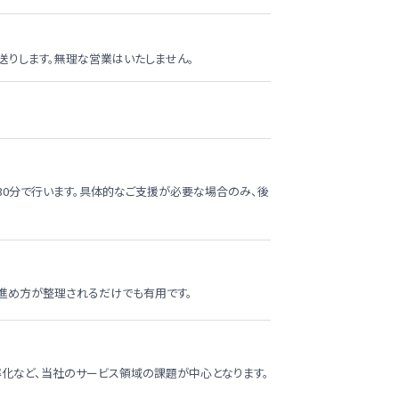
送りします。無理な営業はいたしません。
30分で行います。具体的なご支援が必要な場合のみ、後
進め方が整理されるだけでも有用です。
効率化など、当社のサービス領域の課題が中心となります。