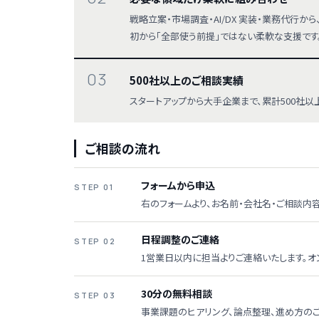
戦略立案・市場調査・AI/DX 実装・業務代行
初から「全部使う前提」ではない柔軟な支援です
03
500社以上のご相談実績
スタートアップから大手企業まで、累計500社
ご相談の流れ
フォームから申込
STEP 01
右のフォームより、お名前・会社名・ご相談内
日程調整のご連絡
STEP 02
1営業日以内に担当よりご連絡いたします。オ
30分の無料相談
STEP 03
事業課題のヒアリング、論点整理、進め方のご