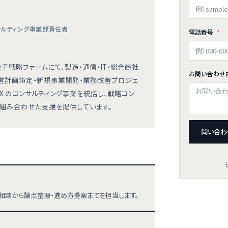
ンサルティング事業部責任者
電話番号
手戦略ファームにて、製造・通信・IT・総合商社
お問い合わせ
営計画策定・新規事業開発・業務改善プロジェ
EX のコンサルティング事業を統括し、戦略コン
代行を組み合わせた支援を提供しています。
問い合わ
相談から論点整理・進め方提案までを担当します。