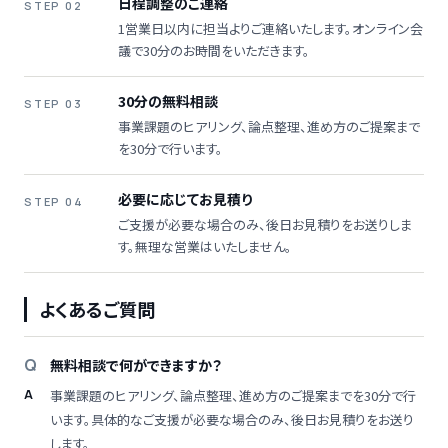
日程調整のご連絡
STEP 02
1営業日以内に担当よりご連絡いたします。オンライン会
議で30分のお時間をいただきます。
30分の無料相談
STEP 03
事業課題のヒアリング、論点整理、進め方のご提案まで
を30分で行います。
必要に応じてお見積り
STEP 04
ご支援が必要な場合のみ、後日お見積りをお送りしま
す。無理な営業はいたしません。
よくあるご質問
無料相談で何ができますか？
事業課題のヒアリング、論点整理、進め方のご提案までを30分で行
います。具体的なご支援が必要な場合のみ、後日お見積りをお送り
します。