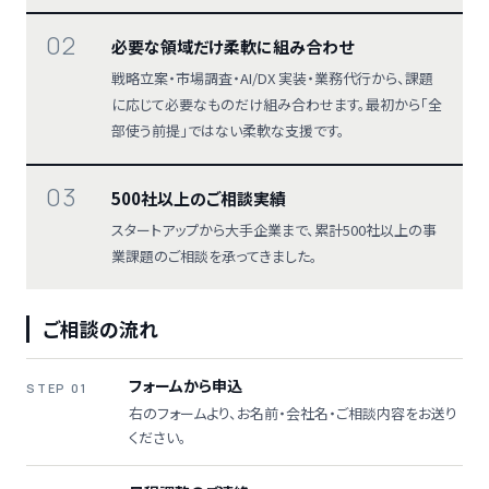
02
必要な領域だけ柔軟に組み合わせ
戦略立案・市場調査・AI/DX 実装・業務代行から、課題
に応じて必要なものだけ組み合わせます。最初から「全
部使う前提」ではない柔軟な支援です。
03
500社以上のご相談実績
スタートアップから大手企業まで、累計500社以上の事
業課題のご相談を承ってきました。
ご相談の流れ
フォームから申込
STEP 01
右のフォームより、お名前・会社名・ご相談内容をお送り
ください。