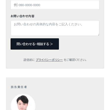
お問い合わせ内容
問い合わせる・相談する ＞
送信前に
プライバシーポリシー
をご確認ください。
担当責任者