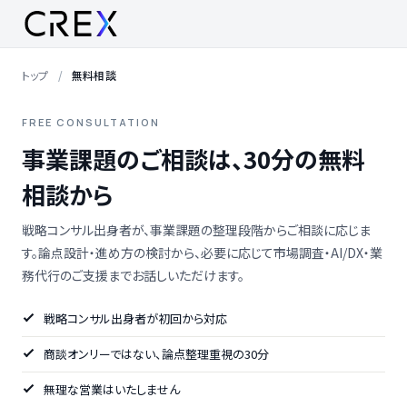
トップ
無料相談
FREE CONSULTATION
事業課題のご相談は、30分の無料
相談から
戦略コンサル出身者が、事業課題の整理段階からご相談に応じま
す。論点設計・進め方の検討から、必要に応じて市場調査・AI/DX・業
務代行のご支援までお話しいただけます。
戦略コンサル出身者が初回から対応
商談オンリーではない、論点整理重視の30分
無理な営業はいたしません