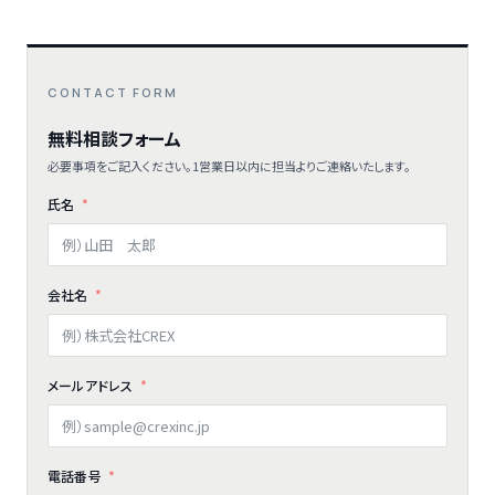
CONTACT FORM
無料相談フォーム
必要事項をご記入ください。1営業日以内に担当よりご連絡いたします。
氏名
会社名
メールアドレス
電話番号