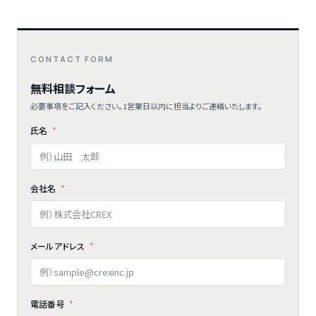
CONTACT FORM
無料相談フォーム
必要事項をご記入ください。1営業日以内に担当よりご連絡いたします。
氏名
会社名
メールアドレス
電話番号