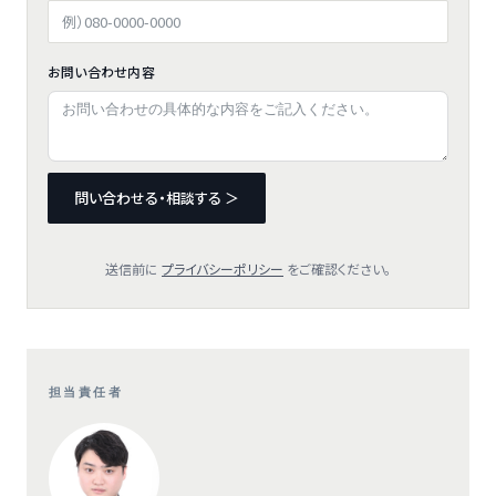
お問い合わせ内容
問い合わせる・相談する ＞
送信前に
プライバシーポリシー
をご確認ください。
担当責任者