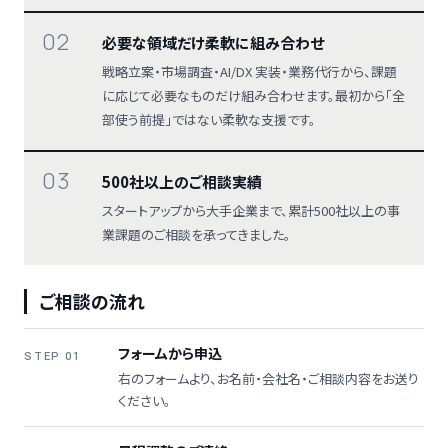
02
必要な領域だけ柔軟に組み合わせ
戦略立案・市場調査・AI/DX 実装・業務代行から、課題
に応じて必要なものだけ組み合わせます。最初から「全
部使う前提」ではない柔軟な支援です。
03
500社以上のご相談実績
スタートアップから大手企業まで、累計500社以上の事
業課題のご相談を承ってきました。
ご相談の流れ
フォームから申込
STEP 01
右のフォームより、お名前・会社名・ご相談内容をお送り
ください。