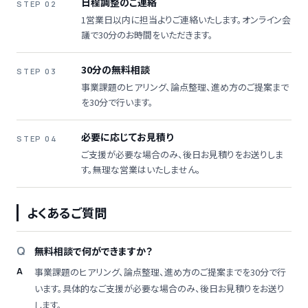
日程調整のご連絡
STEP 02
1営業日以内に担当よりご連絡いたします。オンライン会
議で30分のお時間をいただきます。
30分の無料相談
STEP 03
事業課題のヒアリング、論点整理、進め方のご提案まで
を30分で行います。
必要に応じてお見積り
STEP 04
ご支援が必要な場合のみ、後日お見積りをお送りしま
す。無理な営業はいたしません。
よくあるご質問
無料相談で何ができますか？
事業課題のヒアリング、論点整理、進め方のご提案までを30分で行
います。具体的なご支援が必要な場合のみ、後日お見積りをお送り
します。