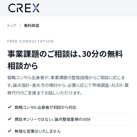
トップ
無料相談
FREE CONSULTATION
事業課題のご相談は、30分の無料
相談から
戦略コンサル出身者が、事業課題の整理段階からご相談に応じま
す。論点設計・進め方の検討から、必要に応じて市場調査・AI/DX・業
務代行のご支援までお話しいただけます。
戦略コンサル出身者が初回から対応
商談オンリーではない、論点整理重視の30分
無理な営業はいたしません