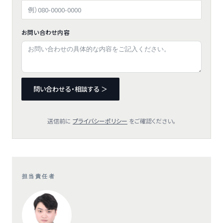
お問い合わせ内容
問い合わせる・相談する ＞
送信前に
プライバシーポリシー
をご確認ください。
担当責任者