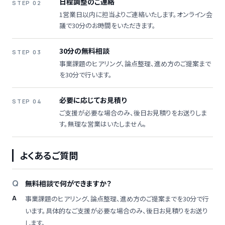
日程調整のご連絡
STEP 02
1営業日以内に担当よりご連絡いたします。オンライン会
議で30分のお時間をいただきます。
30分の無料相談
STEP 03
事業課題のヒアリング、論点整理、進め方のご提案まで
を30分で行います。
必要に応じてお見積り
STEP 04
ご支援が必要な場合のみ、後日お見積りをお送りしま
す。無理な営業はいたしません。
よくあるご質問
無料相談で何ができますか？
事業課題のヒアリング、論点整理、進め方のご提案までを30分で行
います。具体的なご支援が必要な場合のみ、後日お見積りをお送り
します。