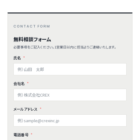
CONTACT FORM
無料相談フォーム
必要事項をご記入ください。1営業日以内に担当よりご連絡いたします。
氏名
会社名
メールアドレス
電話番号