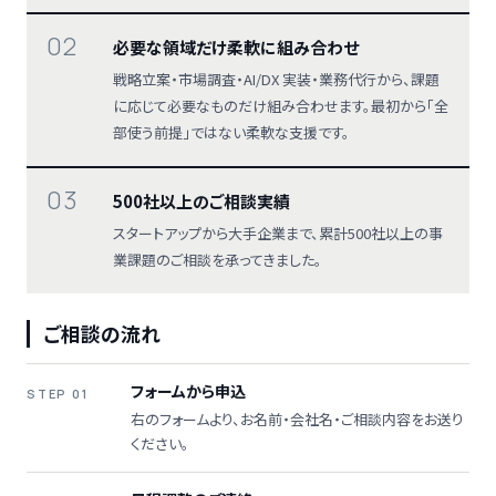
02
必要な領域だけ柔軟に組み合わせ
戦略立案・市場調査・AI/DX 実装・業務代行から、課題
に応じて必要なものだけ組み合わせます。最初から「全
部使う前提」ではない柔軟な支援です。
03
500社以上のご相談実績
スタートアップから大手企業まで、累計500社以上の事
業課題のご相談を承ってきました。
ご相談の流れ
フォームから申込
STEP 01
右のフォームより、お名前・会社名・ご相談内容をお送り
ください。