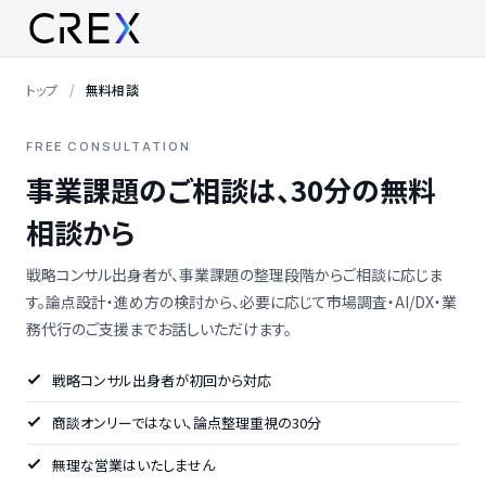
トップ
無料相談
FREE CONSULTATION
事業課題のご相談は、30分の無料
相談から
戦略コンサル出身者が、事業課題の整理段階からご相談に応じま
す。論点設計・進め方の検討から、必要に応じて市場調査・AI/DX・業
務代行のご支援までお話しいただけます。
戦略コンサル出身者が初回から対応
商談オンリーではない、論点整理重視の30分
無理な営業はいたしません