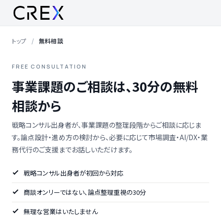
トップ
無料相談
FREE CONSULTATION
事業課題のご相談は、30分の無料
相談から
戦略コンサル出身者が、事業課題の整理段階からご相談に応じま
す。論点設計・進め方の検討から、必要に応じて市場調査・AI/DX・業
務代行のご支援までお話しいただけます。
戦略コンサル出身者が初回から対応
商談オンリーではない、論点整理重視の30分
無理な営業はいたしません