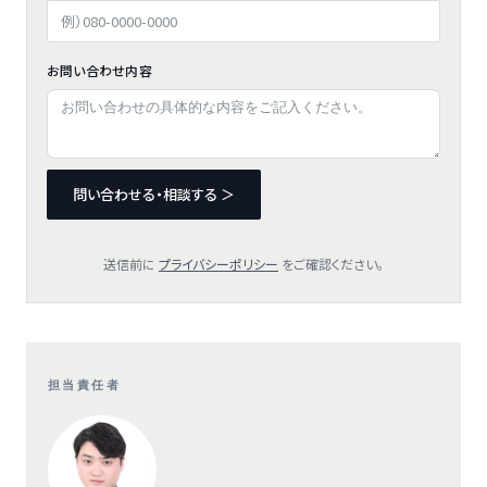
お問い合わせ内容
問い合わせる・相談する ＞
送信前に
プライバシーポリシー
をご確認ください。
担当責任者