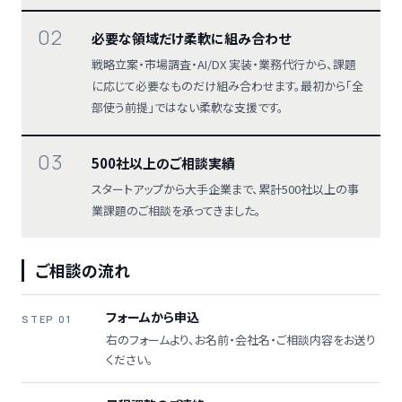
02
必要な領域だけ柔軟に組み合わせ
戦略立案・市場調査・AI/DX 実装・業務代行から、課題
に応じて必要なものだけ組み合わせます。最初から「全
部使う前提」ではない柔軟な支援です。
03
500社以上のご相談実績
スタートアップから大手企業まで、累計500社以上の事
業課題のご相談を承ってきました。
ご相談の流れ
フォームから申込
STEP 01
右のフォームより、お名前・会社名・ご相談内容をお送り
ください。