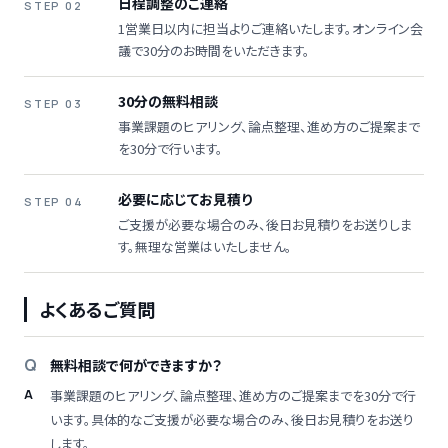
日程調整のご連絡
STEP 02
1営業日以内に担当よりご連絡いたします。オンライン会
議で30分のお時間をいただきます。
30分の無料相談
STEP 03
事業課題のヒアリング、論点整理、進め方のご提案まで
を30分で行います。
必要に応じてお見積り
STEP 04
ご支援が必要な場合のみ、後日お見積りをお送りしま
す。無理な営業はいたしません。
よくあるご質問
無料相談で何ができますか？
事業課題のヒアリング、論点整理、進め方のご提案までを30分で行
います。具体的なご支援が必要な場合のみ、後日お見積りをお送り
します。