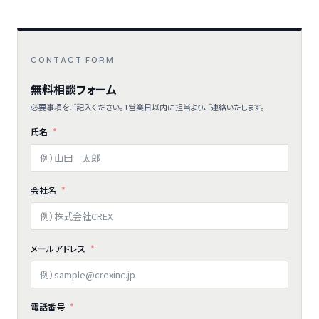
CONTACT FORM
無料相談フォーム
必要事項をご記入ください。1営業日以内に担当よりご連絡いたします。
氏名
会社名
メールアドレス
電話番号