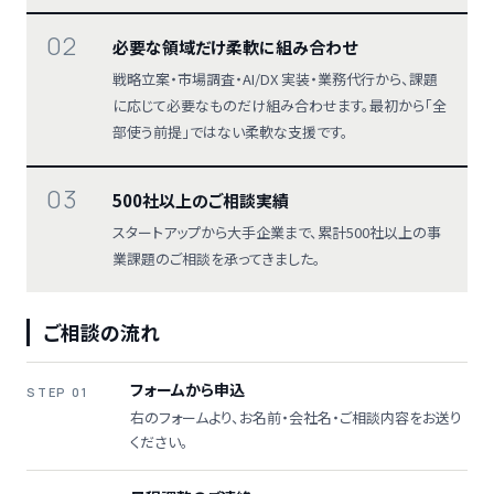
02
必要な領域だけ柔軟に組み合わせ
戦略立案・市場調査・AI/DX 実装・業務代行から、課題
に応じて必要なものだけ組み合わせます。最初から「全
部使う前提」ではない柔軟な支援です。
03
500社以上のご相談実績
スタートアップから大手企業まで、累計500社以上の事
業課題のご相談を承ってきました。
ご相談の流れ
フォームから申込
STEP 01
右のフォームより、お名前・会社名・ご相談内容をお送り
ください。