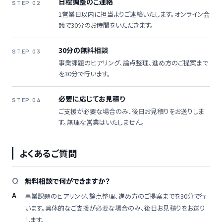
日程調整のご連絡
STEP 02
1営業日以内に担当よりご連絡いたします。オンライン会
議で30分のお時間をいただきます。
30分の無料相談
STEP 03
事業課題のヒアリング、論点整理、進め方のご提案まで
を30分で行います。
必要に応じてお見積り
STEP 04
ご支援が必要な場合のみ、後日お見積りをお送りしま
す。無理な営業はいたしません。
よくあるご質問
無料相談で何ができますか？
事業課題のヒアリング、論点整理、進め方のご提案までを30分で行
います。具体的なご支援が必要な場合のみ、後日お見積りをお送り
します。