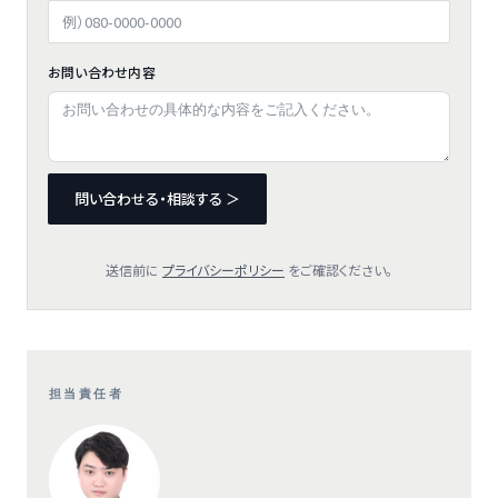
お問い合わせ内容
問い合わせる・相談する ＞
送信前に
プライバシーポリシー
をご確認ください。
担当責任者