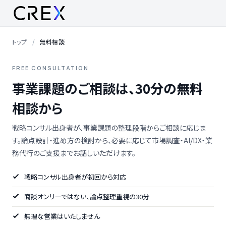
トップ
無料相談
FREE CONSULTATION
事業課題のご相談は、30分の無料
相談から
戦略コンサル出身者が、事業課題の整理段階からご相談に応じま
す。論点設計・進め方の検討から、必要に応じて市場調査・AI/DX・業
務代行のご支援までお話しいただけます。
戦略コンサル出身者が初回から対応
商談オンリーではない、論点整理重視の30分
無理な営業はいたしません