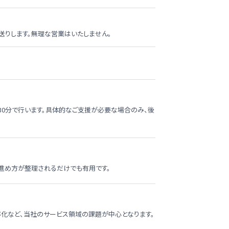
送りします。無理な営業はいたしません。
30分で行います。具体的なご支援が必要な場合のみ、後
進め方が整理されるだけでも有用です。
効率化など、当社のサービス領域の課題が中心となります。