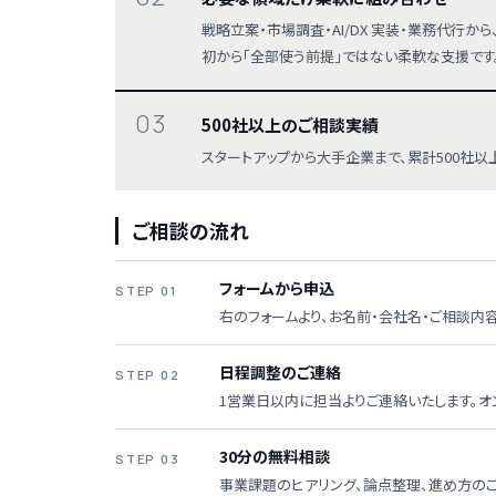
戦略立案・市場調査・AI/DX 実装・業務代行
初から「全部使う前提」ではない柔軟な支援です
03
500社以上のご相談実績
スタートアップから大手企業まで、累計500社
ご相談の流れ
フォームから申込
STEP 01
右のフォームより、お名前・会社名・ご相談内
日程調整のご連絡
STEP 02
1営業日以内に担当よりご連絡いたします。オ
30分の無料相談
STEP 03
事業課題のヒアリング、論点整理、進め方のご