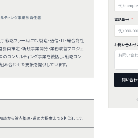
ンサルティング事業部責任者
電話番号
手戦略ファームにて、製造・通信・IT・総合商社
お問い合わせ
営計画策定・新規事業開発・業務改善プロジェ
EX のコンサルティング事業を統括し、戦略コン
代行を組み合わせた支援を提供しています。
問い合わ
相談から論点整理・進め方提案までを担当します。