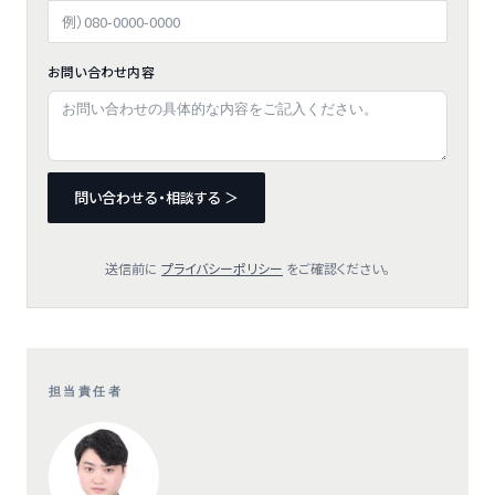
お問い合わせ内容
問い合わせる・相談する ＞
送信前に
プライバシーポリシー
をご確認ください。
担当責任者