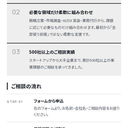
02
必要な領域だけ柔軟に組み合わせ
戦略立案・市場調査・AI/DX 実装・業務代行から、課題
に応じて必要なものだけ組み合わせます。最初から「全
部使う前提」ではない柔軟な支援です。
03
500社以上のご相談実績
スタートアップから大手企業まで、累計500社以上の事
業課題のご相談を承ってきました。
ご相談の流れ
フォームから申込
STEP 01
右のフォームより、お名前・会社名・ご相談内容をお送り
ください。