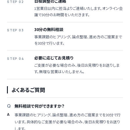
日程調整のご連絡
STEP 02
1営業日以内に担当よりご連絡いたします。オンライン会
議で30分のお時間をいただきます。
30分の無料相談
STEP 03
事業課題のヒアリング、論点整理、進め方のご提案まで
を30分で行います。
必要に応じてお見積り
STEP 04
ご支援が必要な場合のみ、後日お見積りをお送りしま
す。無理な営業はいたしません。
よくあるご質問
無料相談で何ができますか？
事業課題のヒアリング、論点整理、進め方のご提案までを30分で行
います。具体的なご支援が必要な場合のみ、後日お見積りをお送り
します。