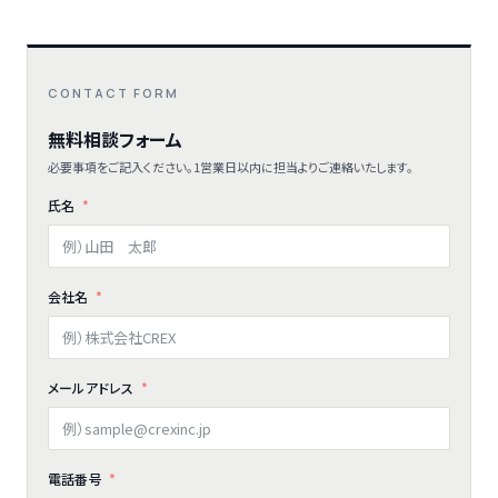
CONTACT FORM
無料相談フォーム
必要事項をご記入ください。1営業日以内に担当よりご連絡いたします。
氏名
会社名
メールアドレス
電話番号