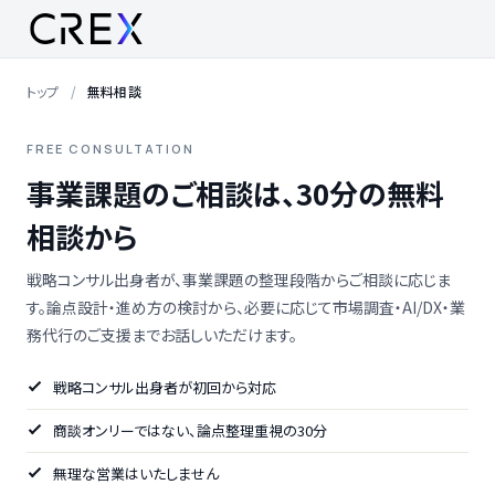
トップ
無料相談
FREE CONSULTATION
事業課題のご相談は、30分の無料
相談から
戦略コンサル出身者が、事業課題の整理段階からご相談に応じま
す。論点設計・進め方の検討から、必要に応じて市場調査・AI/DX・業
務代行のご支援までお話しいただけます。
戦略コンサル出身者が初回から対応
商談オンリーではない、論点整理重視の30分
無理な営業はいたしません