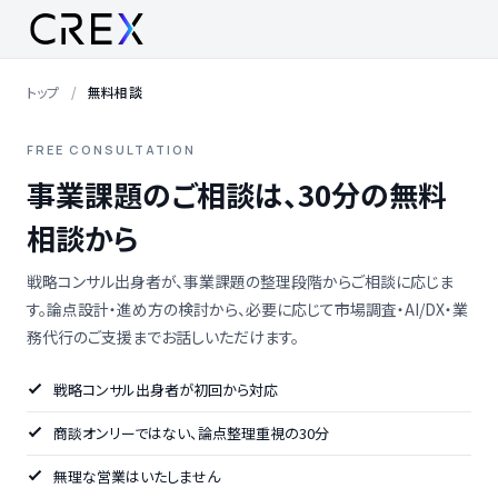
トップ
無料相談
FREE CONSULTATION
事業課題のご相談は、30分の無料
相談から
戦略コンサル出身者が、事業課題の整理段階からご相談に応じま
す。論点設計・進め方の検討から、必要に応じて市場調査・AI/DX・業
務代行のご支援までお話しいただけます。
戦略コンサル出身者が初回から対応
商談オンリーではない、論点整理重視の30分
無理な営業はいたしません