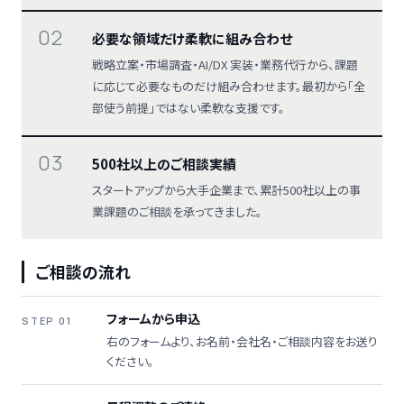
02
必要な領域だけ柔軟に組み合わせ
戦略立案・市場調査・AI/DX 実装・業務代行から、課題
に応じて必要なものだけ組み合わせます。最初から「全
部使う前提」ではない柔軟な支援です。
03
500社以上のご相談実績
スタートアップから大手企業まで、累計500社以上の事
業課題のご相談を承ってきました。
ご相談の流れ
フォームから申込
STEP 01
右のフォームより、お名前・会社名・ご相談内容をお送り
ください。