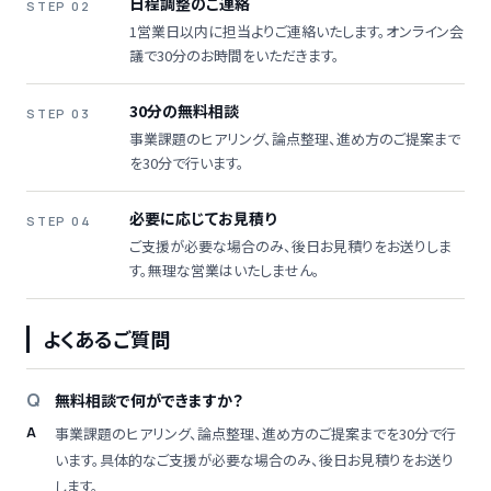
日程調整のご連絡
STEP 02
1営業日以内に担当よりご連絡いたします。オンライン会
議で30分のお時間をいただきます。
30分の無料相談
STEP 03
事業課題のヒアリング、論点整理、進め方のご提案まで
を30分で行います。
必要に応じてお見積り
STEP 04
ご支援が必要な場合のみ、後日お見積りをお送りしま
す。無理な営業はいたしません。
よくあるご質問
無料相談で何ができますか？
事業課題のヒアリング、論点整理、進め方のご提案までを30分で行
います。具体的なご支援が必要な場合のみ、後日お見積りをお送り
します。