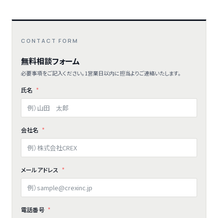
CONTACT FORM
無料相談フォーム
必要事項をご記入ください。1営業日以内に担当よりご連絡いたします。
氏名
会社名
メールアドレス
電話番号