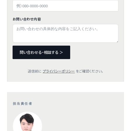
お問い合わせ内容
問い合わせる・相談する ＞
送信前に
プライバシーポリシー
をご確認ください。
担当責任者