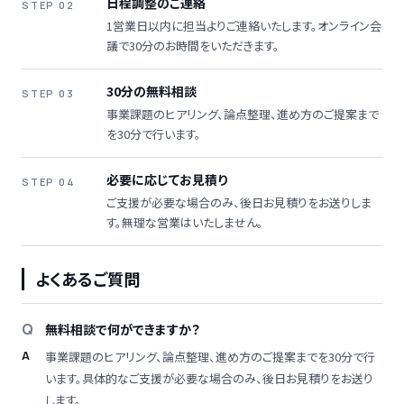
日程調整のご連絡
STEP 02
1営業日以内に担当よりご連絡いたします。オンライン会
議で30分のお時間をいただきます。
30分の無料相談
STEP 03
事業課題のヒアリング、論点整理、進め方のご提案まで
を30分で行います。
必要に応じてお見積り
STEP 04
ご支援が必要な場合のみ、後日お見積りをお送りしま
す。無理な営業はいたしません。
よくあるご質問
無料相談で何ができますか？
事業課題のヒアリング、論点整理、進め方のご提案までを30分で行
います。具体的なご支援が必要な場合のみ、後日お見積りをお送り
します。