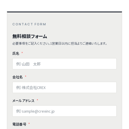
CONTACT FORM
無料相談フォーム
必要事項をご記入ください。1営業日以内に担当よりご連絡いたします。
氏名
会社名
メールアドレス
電話番号