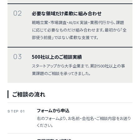
02
必要な領域だけ柔軟に組み合わせ
戦略立案・市場調査・AI/DX 実装・業務代行から、課題
に応じて必要なものだけ組み合わせます。最初から「全
部使う前提」ではない柔軟な支援です。
03
500社以上のご相談実績
スタートアップから大手企業まで、累計500社以上の事
業課題のご相談を承ってきました。
ご相談の流れ
フォームから申込
STEP 01
右のフォームより、お名前・会社名・ご相談内容をお送り
ください。