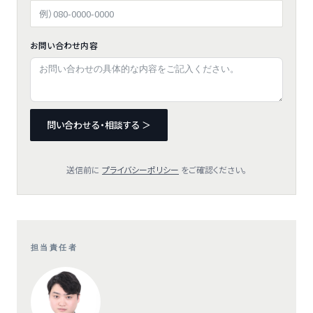
お問い合わせ内容
問い合わせる・相談する ＞
送信前に
プライバシーポリシー
をご確認ください。
担当責任者