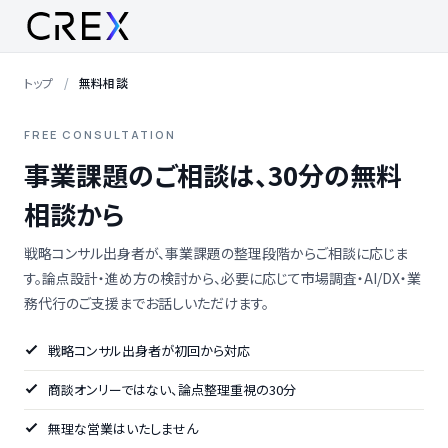
トップ
無料相談
FREE CONSULTATION
事業課題のご相談は、30分の無料
相談から
戦略コンサル出身者が、事業課題の整理段階からご相談に応じま
す。論点設計・進め方の検討から、必要に応じて市場調査・AI/DX・業
務代行のご支援までお話しいただけます。
戦略コンサル出身者が初回から対応
商談オンリーではない、論点整理重視の30分
無理な営業はいたしません