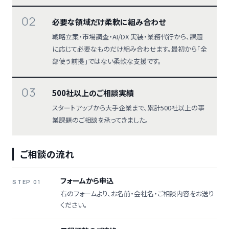
02
必要な領域だけ柔軟に組み合わせ
戦略立案・市場調査・AI/DX 実装・業務代行から、課題
に応じて必要なものだけ組み合わせます。最初から「全
部使う前提」ではない柔軟な支援です。
03
500社以上のご相談実績
スタートアップから大手企業まで、累計500社以上の事
業課題のご相談を承ってきました。
ご相談の流れ
フォームから申込
STEP 01
右のフォームより、お名前・会社名・ご相談内容をお送り
ください。