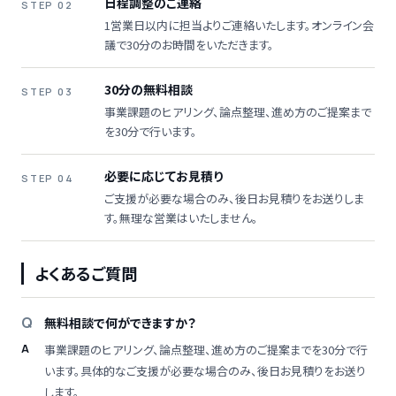
日程調整のご連絡
STEP 02
1営業日以内に担当よりご連絡いたします。オンライン会
議で30分のお時間をいただきます。
30分の無料相談
STEP 03
事業課題のヒアリング、論点整理、進め方のご提案まで
を30分で行います。
必要に応じてお見積り
STEP 04
ご支援が必要な場合のみ、後日お見積りをお送りしま
す。無理な営業はいたしません。
よくあるご質問
無料相談で何ができますか？
事業課題のヒアリング、論点整理、進め方のご提案までを30分で行
います。具体的なご支援が必要な場合のみ、後日お見積りをお送り
します。