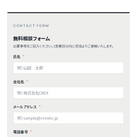
CONTACT FORM
無料相談フォーム
必要事項をご記入ください。1営業日以内に担当よりご連絡いたします。
氏名
会社名
メールアドレス
電話番号