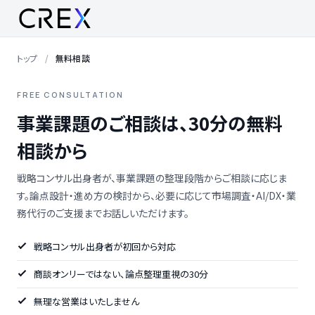
トップ
無料相談
FREE CONSULTATION
事業課題のご相談は、30分の無料
相談から
戦略コンサル出身者が、事業課題の整理段階からご相談に応じま
す。論点設計・進め方の検討から、必要に応じて市場調査・AI/DX・業
務代行のご支援までお話しいただけます。
戦略コンサル出身者が初回から対応
商談オンリーではない、論点整理重視の30分
無理な営業はいたしません