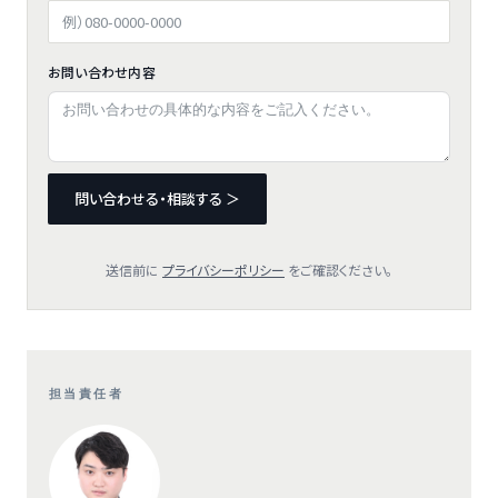
お問い合わせ内容
問い合わせる・相談する ＞
送信前に
プライバシーポリシー
をご確認ください。
担当責任者