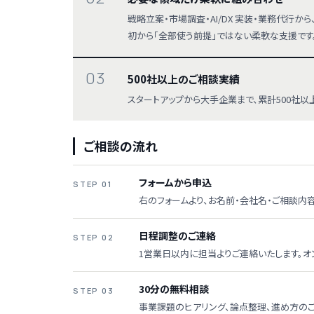
戦略立案・市場調査・AI/DX 実装・業務代行
初から「全部使う前提」ではない柔軟な支援です
03
500社以上のご相談実績
スタートアップから大手企業まで、累計500社
ご相談の流れ
フォームから申込
STEP 01
右のフォームより、お名前・会社名・ご相談内
日程調整のご連絡
STEP 02
1営業日以内に担当よりご連絡いたします。オ
30分の無料相談
STEP 03
事業課題のヒアリング、論点整理、進め方のご