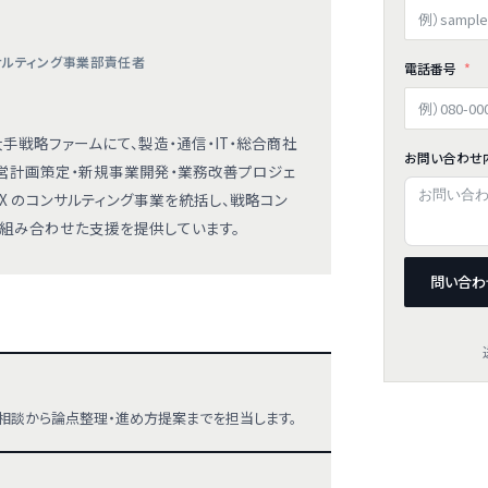
ンサルティング事業部責任者
電話番号
手戦略ファームにて、製造・通信・IT・総合商社
お問い合わせ
営計画策定・新規事業開発・業務改善プロジェ
EX のコンサルティング事業を統括し、戦略コン
代行を組み合わせた支援を提供しています。
問い合わ
相談から論点整理・進め方提案までを担当します。