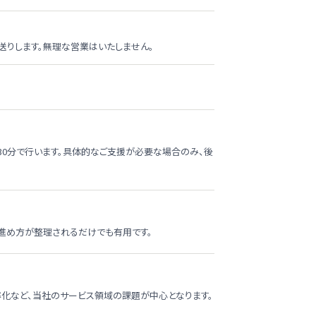
送りします。無理な営業はいたしません。
30分で行います。具体的なご支援が必要な場合のみ、後
進め方が整理されるだけでも有用です。
効率化など、当社のサービス領域の課題が中心となります。