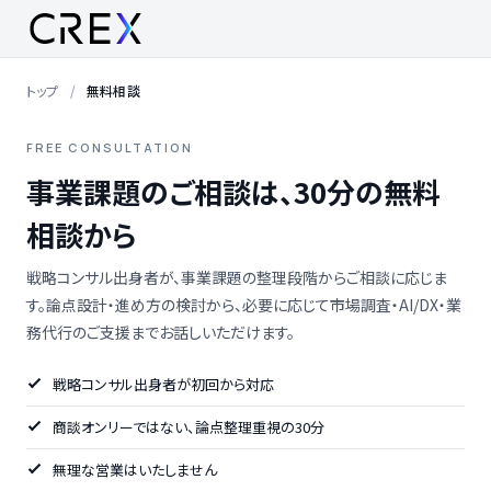
トップ
無料相談
FREE CONSULTATION
事業課題のご相談は、30分の無料
相談から
戦略コンサル出身者が、事業課題の整理段階からご相談に応じま
す。論点設計・進め方の検討から、必要に応じて市場調査・AI/DX・業
務代行のご支援までお話しいただけます。
戦略コンサル出身者が初回から対応
商談オンリーではない、論点整理重視の30分
無理な営業はいたしません