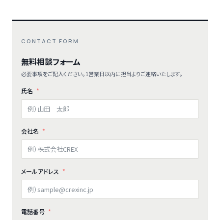
CONTACT FORM
無料相談フォーム
必要事項をご記入ください。1営業日以内に担当よりご連絡いたします。
氏名
会社名
メールアドレス
電話番号