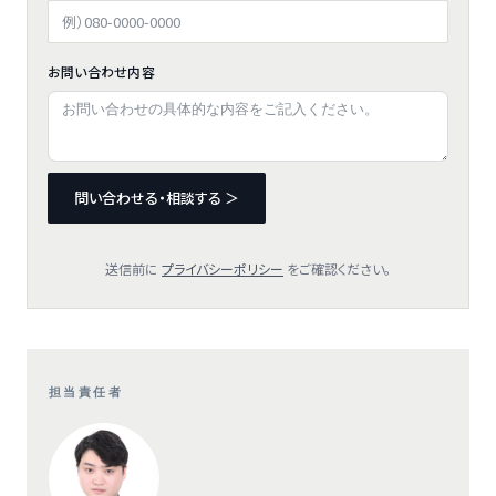
お問い合わせ内容
問い合わせる・相談する ＞
送信前に
プライバシーポリシー
をご確認ください。
担当責任者