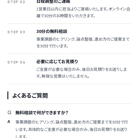
日程調整のご連絡
STEP 02
1営業日以内に担当よりご連絡いたします。オンライン会
議で30分のお時間をいただきます。
30分の無料相談
STEP 03
事業課題のヒアリング、論点整理、進め方のご提案まで
を30分で行います。
必要に応じてお見積り
STEP 04
ご支援が必要な場合のみ、後日お見積りをお送りしま
す。無理な営業はいたしません。
よくあるご質問
無料相談で何ができますか？
事業課題のヒアリング、論点整理、進め方のご提案までを30分で行
います。具体的なご支援が必要な場合のみ、後日お見積りをお送り
します。