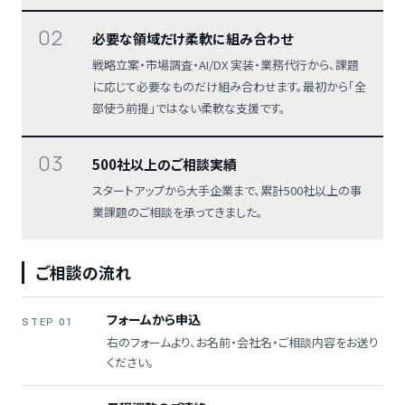
02
必要な領域だけ柔軟に組み合わせ
戦略立案・市場調査・AI/DX 実装・業務代行から、課題
に応じて必要なものだけ組み合わせます。最初から「全
部使う前提」ではない柔軟な支援です。
03
500社以上のご相談実績
スタートアップから大手企業まで、累計500社以上の事
業課題のご相談を承ってきました。
ご相談の流れ
フォームから申込
STEP 01
右のフォームより、お名前・会社名・ご相談内容をお送り
ください。