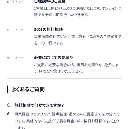
日程調整のご連絡
STEP 02
1営業日以内に担当よりご連絡いたします。オンライン会
議で30分のお時間をいただきます。
30分の無料相談
STEP 03
事業課題のヒアリング、論点整理、進め方のご提案まで
を30分で行います。
必要に応じてお見積り
STEP 04
ご支援が必要な場合のみ、後日お見積りをお送りしま
す。無理な営業はいたしません。
よくあるご質問
無料相談で何ができますか？
事業課題のヒアリング、論点整理、進め方のご提案までを30分で行
います。具体的なご支援が必要な場合のみ、後日お見積りをお送り
します。