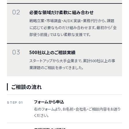
02
必要な領域だけ柔軟に組み合わせ
戦略立案・市場調査・AI/DX 実装・業務代行から、課題
に応じて必要なものだけ組み合わせます。最初から「全
部使う前提」ではない柔軟な支援です。
03
500社以上のご相談実績
スタートアップから大手企業まで、累計500社以上の事
業課題のご相談を承ってきました。
ご相談の流れ
フォームから申込
STEP 01
右のフォームより、お名前・会社名・ご相談内容をお送り
ください。