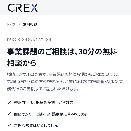
トップ
無料相談
FREE CONSULTATION
事業課題のご相談は、30分の無料
相談から
戦略コンサル出身者が、事業課題の整理段階からご相談に応じま
す。論点設計・進め方の検討から、必要に応じて市場調査・AI/DX・業
務代行のご支援までお話しいただけます。
戦略コンサル出身者が初回から対応
商談オンリーではない、論点整理重視の30分
無理な営業はいたしません