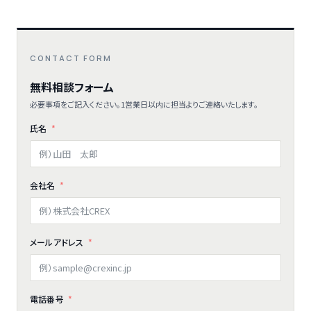
CONTACT FORM
無料相談フォーム
必要事項をご記入ください。1営業日以内に担当よりご連絡いたします。
氏名
会社名
メールアドレス
電話番号