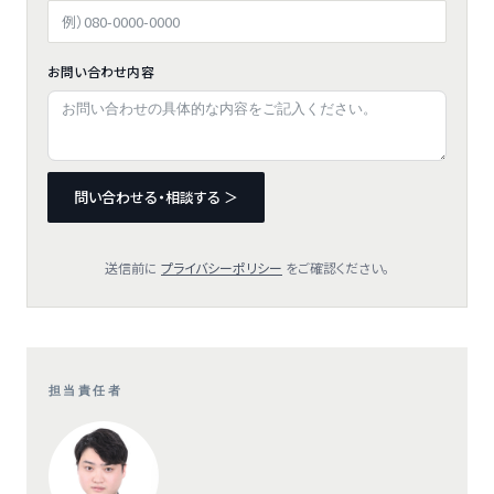
お問い合わせ内容
問い合わせる・相談する ＞
送信前に
プライバシーポリシー
をご確認ください。
担当責任者