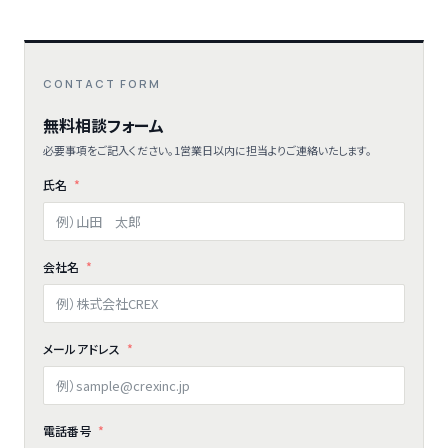
CONTACT FORM
無料相談フォーム
必要事項をご記入ください。1営業日以内に担当よりご連絡いたします。
氏名
会社名
メールアドレス
電話番号