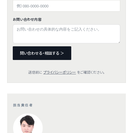
お問い合わせ内容
問い合わせる・相談する ＞
送信前に
プライバシーポリシー
をご確認ください。
担当責任者