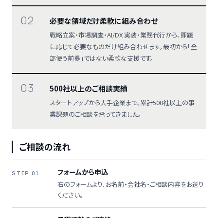
02
必要な領域だけ柔軟に組み合わせ
戦略立案・市場調査・AI/DX 実装・業務代行から、課題
に応じて必要なものだけ組み合わせます。最初から「全
部使う前提」ではない柔軟な支援です。
03
500社以上のご相談実績
スタートアップから大手企業まで、累計500社以上の事
業課題のご相談を承ってきました。
ご相談の流れ
フォームから申込
STEP 01
右のフォームより、お名前・会社名・ご相談内容をお送り
ください。