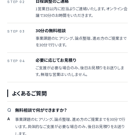
日程調整のご連絡
STEP 02
1営業日以内に担当よりご連絡いたします。オンライン会
議で30分のお時間をいただきます。
30分の無料相談
STEP 03
事業課題のヒアリング、論点整理、進め方のご提案まで
を30分で行います。
必要に応じてお見積り
STEP 04
ご支援が必要な場合のみ、後日お見積りをお送りしま
す。無理な営業はいたしません。
よくあるご質問
無料相談で何ができますか？
事業課題のヒアリング、論点整理、進め方のご提案までを30分で行
います。具体的なご支援が必要な場合のみ、後日お見積りをお送り
します。