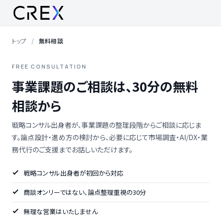
トップ
無料相談
FREE CONSULTATION
事業課題のご相談は、30分の無料
相談から
戦略コンサル出身者が、事業課題の整理段階からご相談に応じま
す。論点設計・進め方の検討から、必要に応じて市場調査・AI/DX・業
務代行のご支援までお話しいただけます。
戦略コンサル出身者が初回から対応
商談オンリーではない、論点整理重視の30分
無理な営業はいたしません