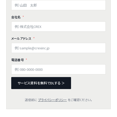
会社名
メールアドレス
電話番号
サービス資料を無料でDLする ＞
送信前に
プライバシーポリシー
をご確認ください。