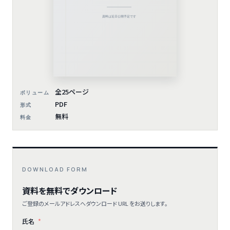
全25ページ
ボリューム
PDF
形式
無料
料金
DOWNLOAD FORM
資料を無料でダウンロード
ご登録のメールアドレスへダウンロード URL をお送りします。
氏名