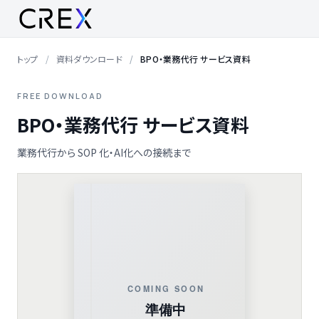
トップ
資料ダウンロード
BPO・業務代行 サービス資料
FREE DOWNLOAD
BPO・業務代行 サービス資料
業務代行から SOP 化・AI化への接続まで