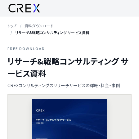
トップ
資料ダウンロード
リサーチ&戦略コンサルティング サービス資料
FREE DOWNLOAD
リサーチ&戦略コンサルティング サ
ービス資料
CREXコンサルティングのリサーチサービスの詳細・料金・事例