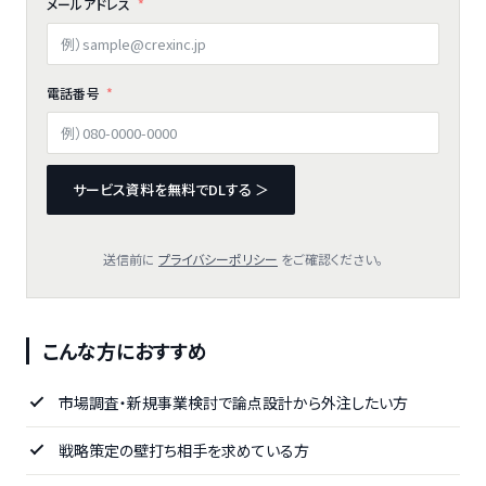
メールアドレス
電話番号
サービス資料を無料でDLする ＞
送信前に
プライバシーポリシー
をご確認ください。
こんな方におすすめ
市場調査・新規事業検討で論点設計から外注したい方
戦略策定の壁打ち相手を求めている方