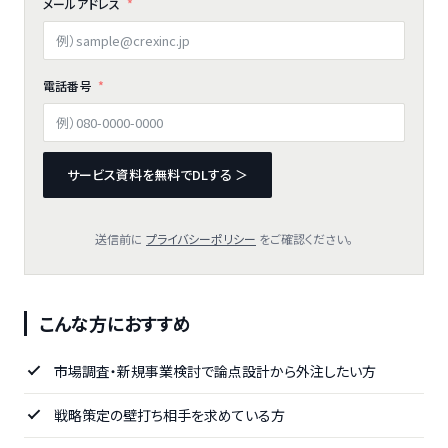
メールアドレス
電話番号
サービス資料を無料でDLする ＞
送信前に
プライバシーポリシー
をご確認ください。
こんな方におすすめ
市場調査・新規事業検討で論点設計から外注したい方
戦略策定の壁打ち相手を求めている方