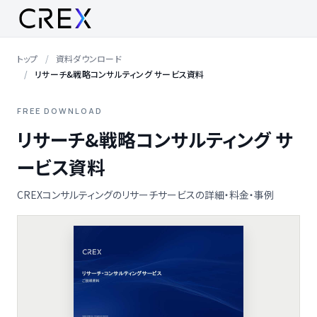
トップ
資料ダウンロード
リサーチ&戦略コンサルティング サービス資料
FREE DOWNLOAD
リサーチ&戦略コンサルティング サ
ービス資料
CREXコンサルティングのリサーチサービスの詳細・料金・事例