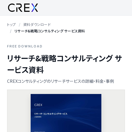
トップ
資料ダウンロード
リサーチ&戦略コンサルティング サービス資料
FREE DOWNLOAD
リサーチ&戦略コンサルティング サ
ービス資料
CREXコンサルティングのリサーチサービスの詳細・料金・事例