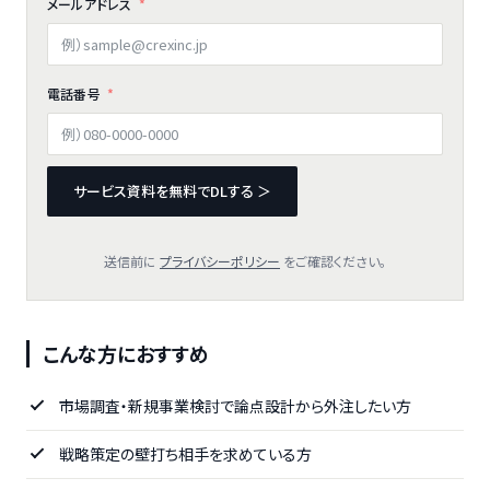
メールアドレス
電話番号
サービス資料を無料でDLする ＞
送信前に
プライバシーポリシー
をご確認ください。
こんな方におすすめ
市場調査・新規事業検討で論点設計から外注したい方
戦略策定の壁打ち相手を求めている方