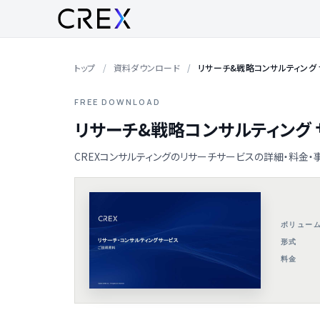
トップ
資料ダウンロード
リサーチ&戦略コンサルティング
FREE DOWNLOAD
リサーチ&戦略コンサルティング
CREXコンサルティングのリサーチサービスの詳細・料金・
ボリュー
形式
料金