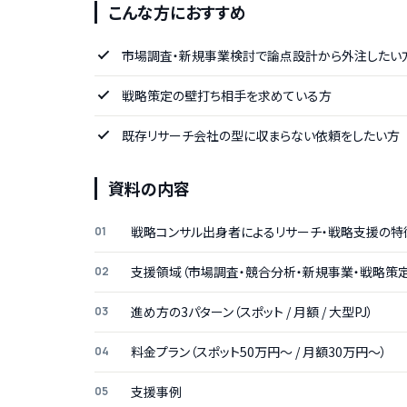
こんな方におすすめ
市場調査・新規事業検討で論点設計から外注したい
戦略策定の壁打ち相手を求めている方
既存リサーチ会社の型に収まらない依頼をしたい方
資料の内容
戦略コンサル出身者によるリサーチ・戦略支援の特
支援領域（市場調査・競合分析・新規事業・戦略策定
進め方の3パターン（スポット / 月額 / 大型PJ）
料金プラン（スポット50万円〜 / 月額30万円〜）
支援事例