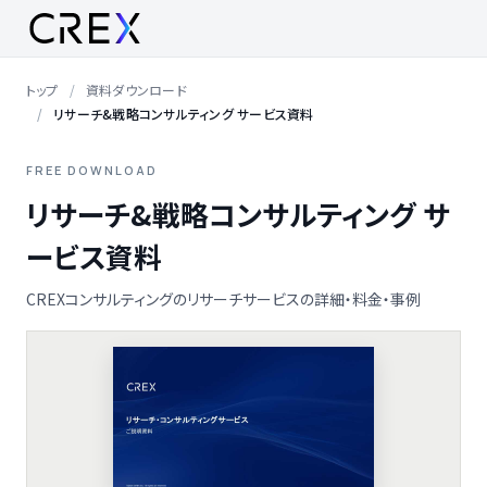
トップ
資料ダウンロード
リサーチ&戦略コンサルティング サービス資料
FREE DOWNLOAD
リサーチ&戦略コンサルティング サ
ービス資料
CREXコンサルティングのリサーチサービスの詳細・料金・事例