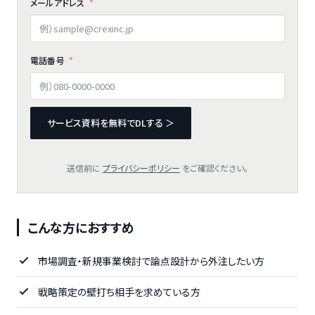
メールアドレス
電話番号
サービス資料を無料でDLする ＞
送信前に
プライバシーポリシー
をご確認ください。
こんな方におすすめ
市場調査・新規事業検討で論点設計から外注したい方
戦略策定の壁打ち相手を求めている方