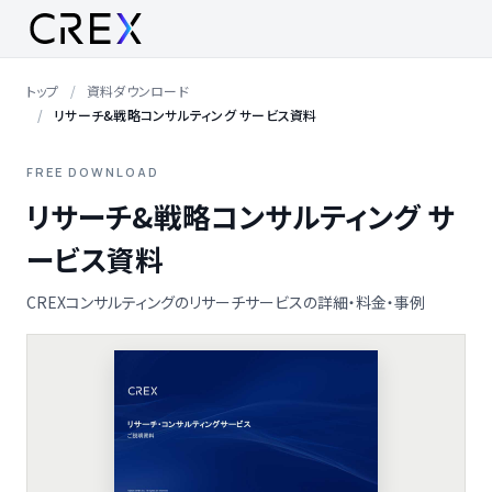
トップ
資料ダウンロード
リサーチ&戦略コンサルティング サービス資料
FREE DOWNLOAD
リサーチ&戦略コンサルティング サ
ービス資料
CREXコンサルティングのリサーチサービスの詳細・料金・事例