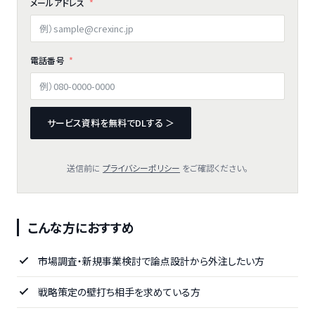
メールアドレス
電話番号
サービス資料を無料でDLする ＞
送信前に
プライバシーポリシー
をご確認ください。
こんな方におすすめ
市場調査・新規事業検討で論点設計から外注したい方
戦略策定の壁打ち相手を求めている方