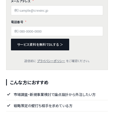
メールアドレス
電話番号
サービス資料を無料でDLする ＞
送信前に
プライバシーポリシー
をご確認ください。
こんな方におすすめ
市場調査・新規事業検討で論点設計から外注したい方
戦略策定の壁打ち相手を求めている方