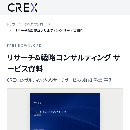
トップ
資料ダウンロード
リサーチ&戦略コンサルティング サービス資料
FREE DOWNLOAD
リサーチ&戦略コンサルティング サ
ービス資料
CREXコンサルティングのリサーチサービスの詳細・料金・事例