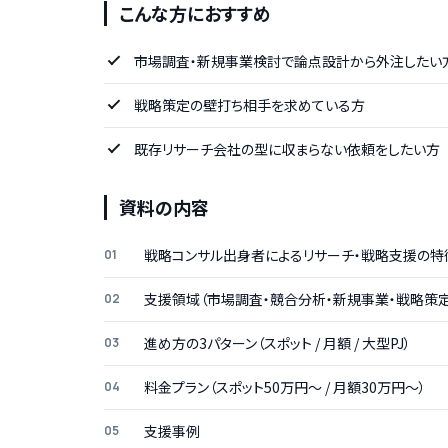
こんな方におすすめ
市場調査・新規事業検討で論点設計から外注したい
戦略策定の壁打ち相手を求めている方
既存リサーチ会社の型に収まらない依頼をしたい方
資料の内容
戦略コンサル出身者によるリサーチ・戦略支援の特
支援領域（市場調査・競合分析・新規事業・戦略策定
進め方の3パターン（スポット / 月額 / 大型PJ）
料金プラン（スポット50万円〜 / 月額30万円〜）
支援事例