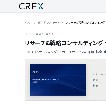
トップ
資料ダウンロード
リサーチ&戦略コンサルティング
FREE DOWNLOAD
リサーチ&戦略コンサルティング
CREXコンサルティングのリサーチサービスの詳細・料金・
ボリュー
形式
料金