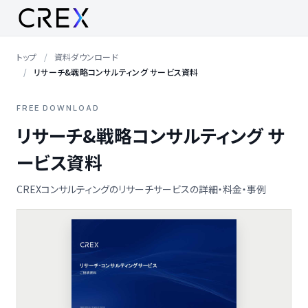
トップ
資料ダウンロード
リサーチ&戦略コンサルティング サービス資料
FREE DOWNLOAD
リサーチ&戦略コンサルティング サ
ービス資料
CREXコンサルティングのリサーチサービスの詳細・料金・事例