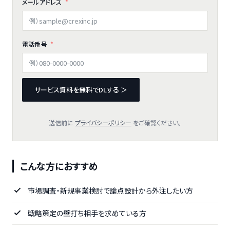
メールアドレス
電話番号
サービス資料を無料でDLする ＞
送信前に
プライバシーポリシー
をご確認ください。
こんな方におすすめ
市場調査・新規事業検討で論点設計から外注したい方
戦略策定の壁打ち相手を求めている方