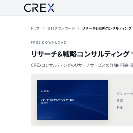
トップ
資料ダウンロード
リサーチ&戦略コンサルティング
FREE DOWNLOAD
リサーチ&戦略コンサルティング
CREXコンサルティングのリサーチサービスの詳細・料金・
ボリュー
形式
料金