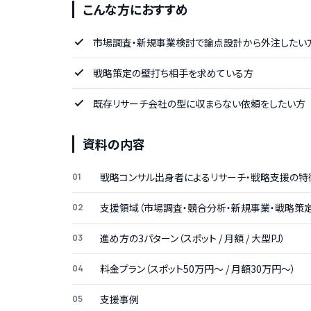
こんな方におすすめ
市場調査・新規事業検討で論点設計から外注したい
戦略策定の壁打ち相手を求めている方
既存リサーチ会社の型に収まらない依頼をしたい方
資料の内容
戦略コンサル出身者によるリサーチ・戦略支援の特
支援領域（市場調査・競合分析・新規事業・戦略策定
進め方の3パターン（スポット / 月額 / 大型PJ）
料金プラン（スポット50万円〜 / 月額30万円〜）
支援事例