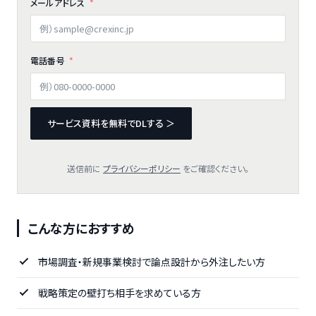
メールアドレス
電話番号
サービス資料を無料でDLする ＞
送信前に
プライバシーポリシー
をご確認ください。
こんな方におすすめ
市場調査・新規事業検討で論点設計から外注したい方
戦略策定の壁打ち相手を求めている方