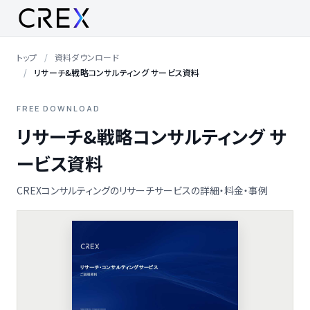
トップ
資料ダウンロード
リサーチ&戦略コンサルティング サービス資料
FREE DOWNLOAD
リサーチ&戦略コンサルティング サ
ービス資料
CREXコンサルティングのリサーチサービスの詳細・料金・事例