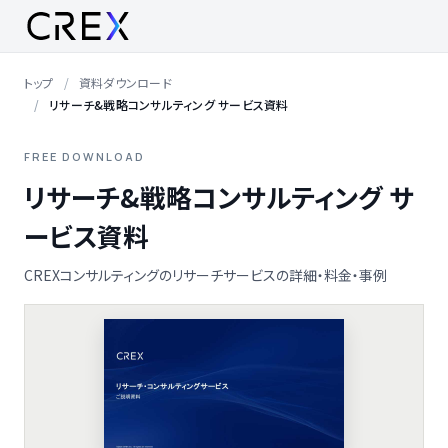
トップ
資料ダウンロード
リサーチ&戦略コンサルティング サービス資料
FREE DOWNLOAD
リサーチ&戦略コンサルティング サ
ービス資料
CREXコンサルティングのリサーチサービスの詳細・料金・事例