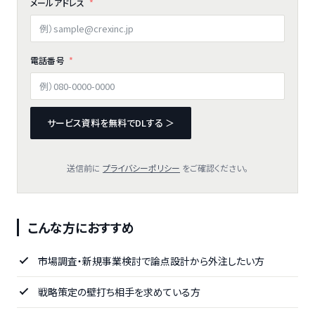
メールアドレス
電話番号
サービス資料を無料でDLする ＞
送信前に
プライバシーポリシー
をご確認ください。
こんな方におすすめ
市場調査・新規事業検討で論点設計から外注したい方
戦略策定の壁打ち相手を求めている方