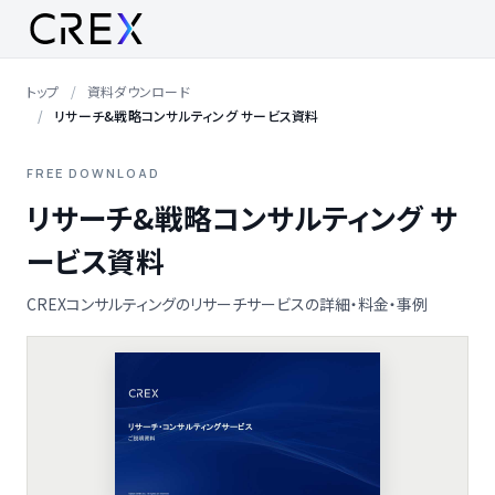
トップ
資料ダウンロード
リサーチ&戦略コンサルティング サービス資料
FREE DOWNLOAD
リサーチ&戦略コンサルティング サ
ービス資料
CREXコンサルティングのリサーチサービスの詳細・料金・事例