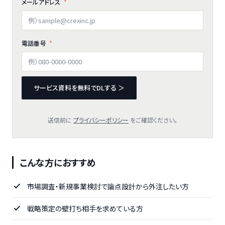
メールアドレス
電話番号
サービス資料を無料でDLする ＞
送信前に
プライバシーポリシー
をご確認ください。
こんな方におすすめ
市場調査・新規事業検討で論点設計から外注したい方
戦略策定の壁打ち相手を求めている方