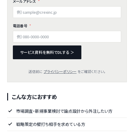
メールアドレス
電話番号
サービス資料を無料でDLする ＞
送信前に
プライバシーポリシー
をご確認ください。
こんな方におすすめ
市場調査・新規事業検討で論点設計から外注したい方
戦略策定の壁打ち相手を求めている方