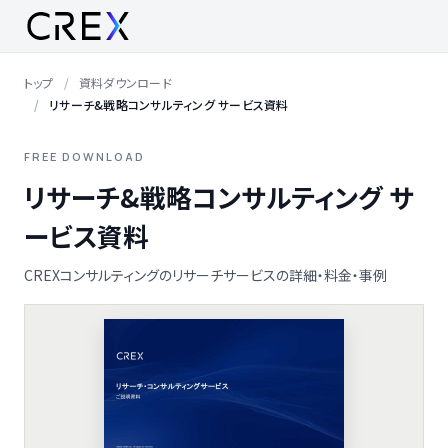
トップ
資料ダウンロード
リサーチ&戦略コンサルティング サービス資料
FREE DOWNLOAD
リサーチ&戦略コンサルティング サ
ービス資料
CREXコンサルティングのリサーチサービスの詳細・料金・事例