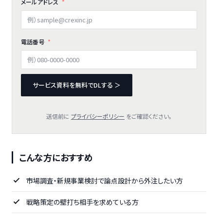
メールアドレス
電話番号
サービス資料を無料でDLする ＞
送信前に
プライバシーポリシー
をご確認ください。
こんな方におすすめ
市場調査・新規事業検討で論点設計から外注したい方
戦略策定の壁打ち相手を求めている方