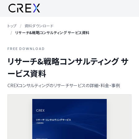
トップ
資料ダウンロード
リサーチ&戦略コンサルティング サービス資料
FREE DOWNLOAD
リサーチ&戦略コンサルティング サ
ービス資料
CREXコンサルティングのリサーチサービスの詳細・料金・事例