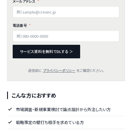
メールアドレス
電話番号
サービス資料を無料でDLする ＞
送信前に
プライバシーポリシー
をご確認ください。
こんな方におすすめ
市場調査・新規事業検討で論点設計から外注したい方
戦略策定の壁打ち相手を求めている方