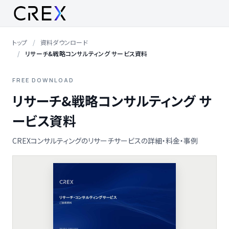
トップ
資料ダウンロード
リサーチ&戦略コンサルティング サービス資料
FREE DOWNLOAD
リサーチ&戦略コンサルティング サ
ービス資料
CREXコンサルティングのリサーチサービスの詳細・料金・事例