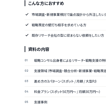
こんな方におすすめ
市場調査・新規事業検討で論点設計から外注したい
戦略策定の壁打ち相手を求めている方
既存リサーチ会社の型に収まらない依頼をしたい方
資料の内容
戦略コンサル出身者によるリサーチ・戦略支援の特
支援領域（市場調査・競合分析・新規事業・戦略策定
進め方の3パターン（スポット / 月額 / 大型PJ）
料金プラン（スポット50万円〜 / 月額30万円〜）
支援事例