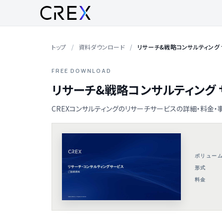
トップ
資料ダウンロード
リサーチ&戦略コンサルティング
FREE DOWNLOAD
リサーチ&戦略コンサルティング
CREXコンサルティングのリサーチサービスの詳細・料金・
ボリュー
形式
料金