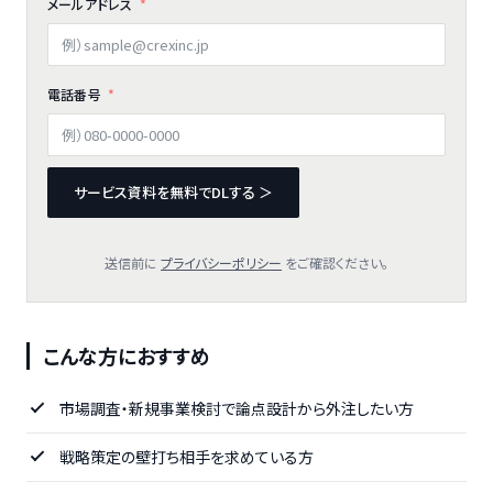
メールアドレス
電話番号
サービス資料を無料でDLする ＞
送信前に
プライバシーポリシー
をご確認ください。
こんな方におすすめ
市場調査・新規事業検討で論点設計から外注したい方
戦略策定の壁打ち相手を求めている方