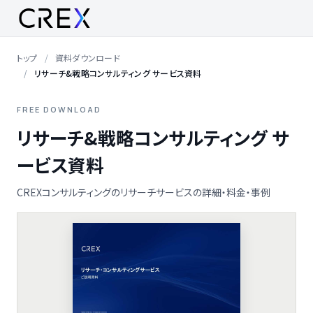
トップ
資料ダウンロード
リサーチ&戦略コンサルティング サービス資料
FREE DOWNLOAD
リサーチ&戦略コンサルティング サ
ービス資料
CREXコンサルティングのリサーチサービスの詳細・料金・事例