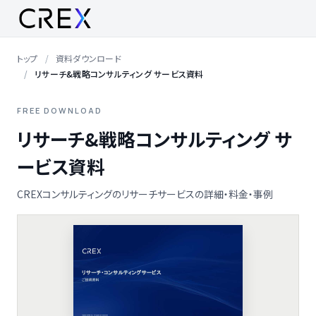
トップ
資料ダウンロード
リサーチ&戦略コンサルティング サービス資料
FREE DOWNLOAD
リサーチ&戦略コンサルティング サ
ービス資料
CREXコンサルティングのリサーチサービスの詳細・料金・事例