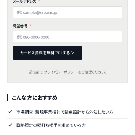
メールアドレス
電話番号
サービス資料を無料でDLする ＞
送信前に
プライバシーポリシー
をご確認ください。
こんな方におすすめ
市場調査・新規事業検討で論点設計から外注したい方
戦略策定の壁打ち相手を求めている方