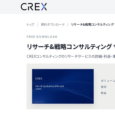
トップ
資料ダウンロード
リサーチ&戦略コンサルティング
FREE DOWNLOAD
リサーチ&戦略コンサルティング
CREXコンサルティングのリサーチサービスの詳細・料金・
ボリュー
形式
料金