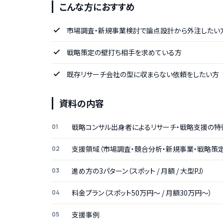
こんな方におすすめ
市場調査・新規事業検討で論点設計から外注したい
戦略策定の壁打ち相手を求めている方
既存リサーチ会社の型に収まらない依頼をしたい方
資料の内容
戦略コンサル出身者によるリサーチ・戦略支援の特
支援領域（市場調査・競合分析・新規事業・戦略策定
進め方の3パターン（スポット / 月額 / 大型PJ）
料金プラン（スポット50万円〜 / 月額30万円〜）
支援事例