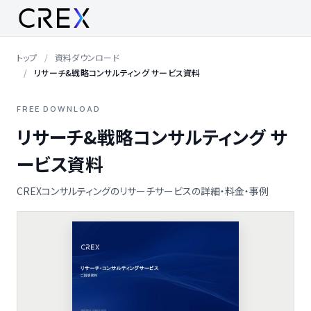
トップ
資料ダウンロード
リサーチ&戦略コンサルティング サービス資料
FREE DOWNLOAD
リサーチ&戦略コンサルティング サ
ービス資料
CREXコンサルティングのリサーチサービスの詳細・料金・事例