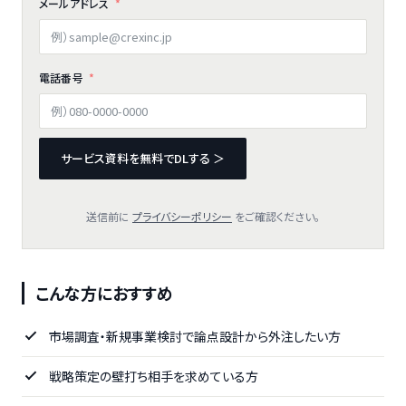
メールアドレス
電話番号
サービス資料を無料でDLする ＞
送信前に
プライバシーポリシー
をご確認ください。
こんな方におすすめ
市場調査・新規事業検討で論点設計から外注したい方
戦略策定の壁打ち相手を求めている方